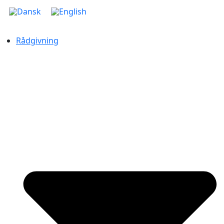
Rådgivning