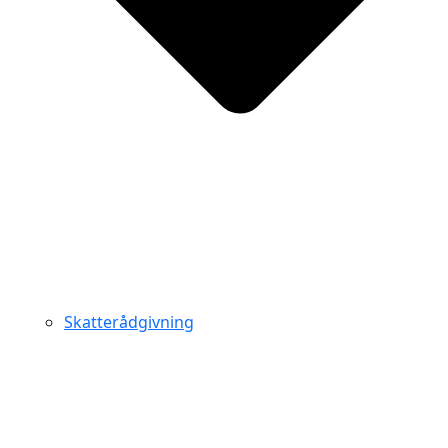
Skatterådgivning