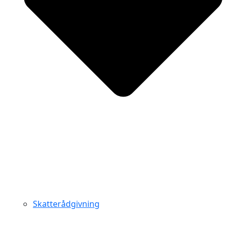
Skatterådgivning