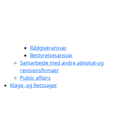
Rådgiveransvar
Bestyrelsesansvar
Samarbejde med andre advokat-og
revisionsfirmaer
Public affairs
Klage- og Retssager