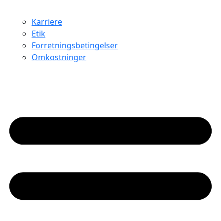
Karriere
Etik
Forretningsbetingelser
Omkostninger