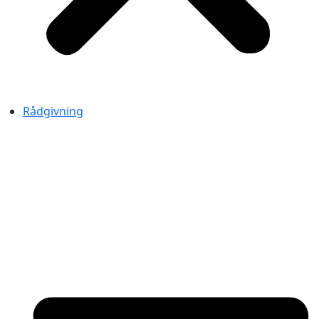
Rådgivning