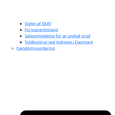
Sigtet af SKAT
Forsvarerbistand
Selvanmeldelse for at undgå straf
Toldkontrol ved indrejse i Danmark
Ejendomsvurdering