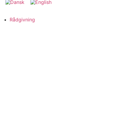
Rådgivning