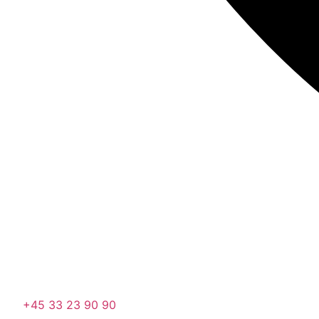
+45 33 23 90 90