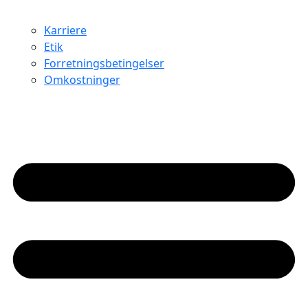
Karriere
Etik
Forretningsbetingelser
Omkostninger