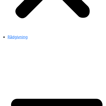
Rådgivning