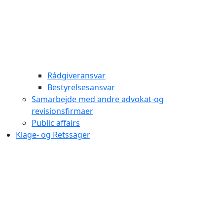
Rådgiveransvar
Bestyrelsesansvar
Samarbejde med andre advokat-og
revisionsfirmaer
Public affairs
Klage- og Retssager