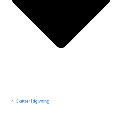
Skatterådgivning