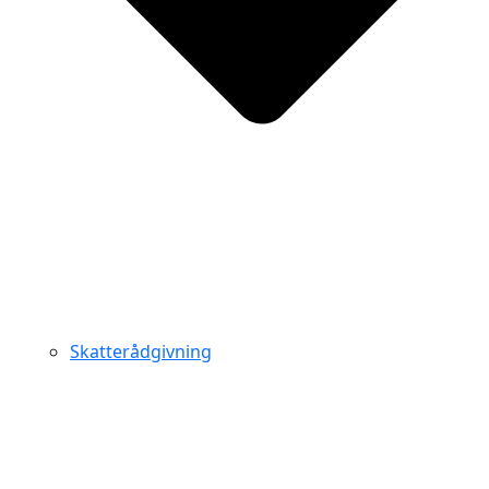
Skatterådgivning