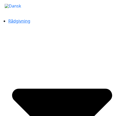
Rådgivning