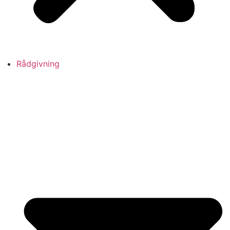
Rådgivning