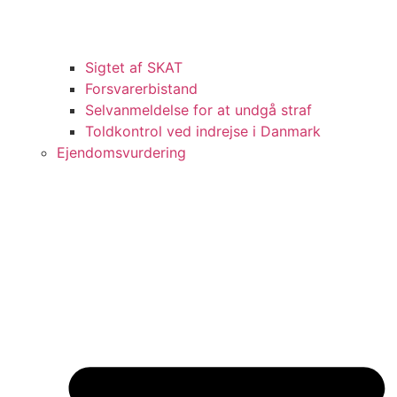
Sigtet af SKAT
Forsvarerbistand
Selvanmeldelse for at undgå straf
Toldkontrol ved indrejse i Danmark
Ejendomsvurdering