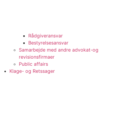
Rådgiveransvar
Bestyrelsesansvar
Samarbejde med andre advokat-og
revisionsfirmaer
Public affairs
Klage- og Retssager