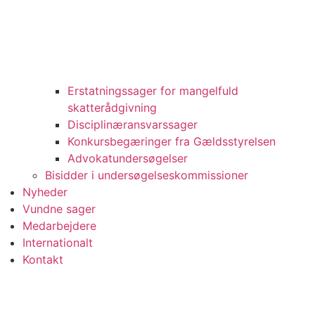
Erstatningssager for mangelfuld
skatterådgivning
Disciplinæransvarssager
Konkursbegæringer fra Gældsstyrelsen
Advokatundersøgelser
Bisidder i undersøgelseskommissioner
Nyheder
Vundne sager
Medarbejdere
Internationalt
Kontakt