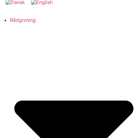
Rådgivning