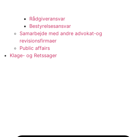
Rådgiveransvar
Bestyrelsesansvar
Samarbejde med andre advokat-og
revisionsfirmaer
Public affairs
Klage- og Retssager