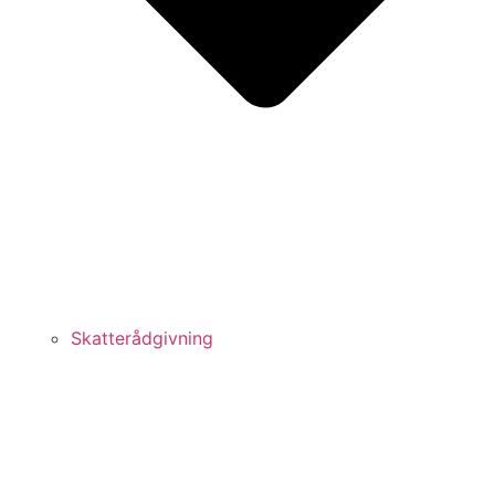
Skatterådgivning