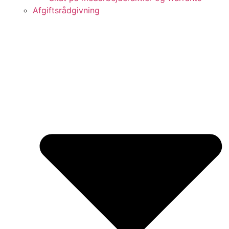
Afgiftsrådgivning