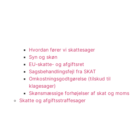
Hvordan fører vi skattesager
Syn og skøn
EU-skatte- og afgiftsret
Sagsbehandlingsfejl fra SKAT
Omkostningsgodtgørelse (tilskud til
klagesager)
Skønsmæssige forhøjelser af skat og moms
Skatte og afgiftsstraffesager