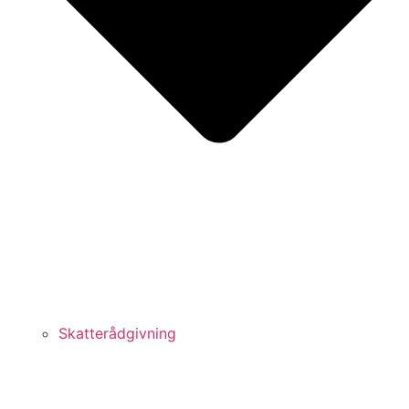
Skatterådgivning