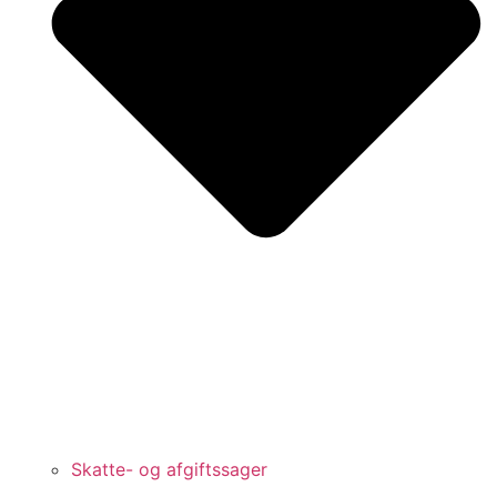
Skatte- og afgiftssager