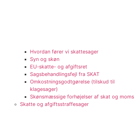
Hvordan fører vi skattesager
Syn og skøn
EU-skatte- og afgiftsret
Sagsbehandlingsfejl fra SKAT
Omkostningsgodtgørelse (tilskud til
klagesager)
Skønsmæssige forhøjelser af skat og moms
Skatte og afgiftsstraffesager