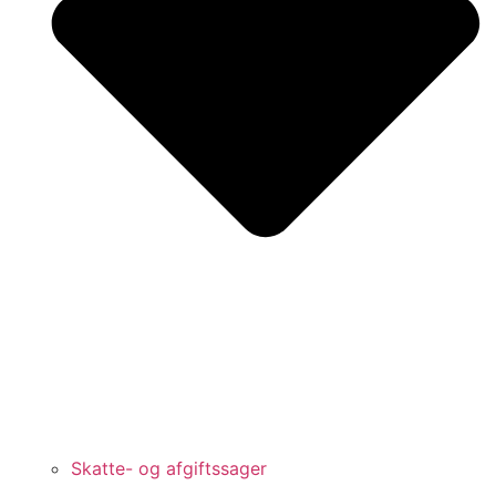
Skatte- og afgiftssager