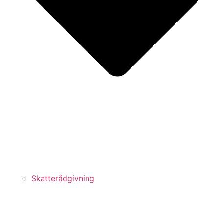
Skatterådgivning