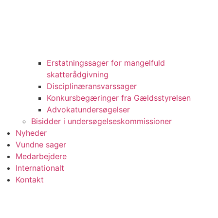
Erstatningssager for mangelfuld
skatterådgivning
Disciplinæransvarssager
Konkursbegæringer fra Gældsstyrelsen
Advokatundersøgelser
Bisidder i undersøgelseskommissioner
Nyheder
Vundne sager
Medarbejdere
Internationalt
Kontakt