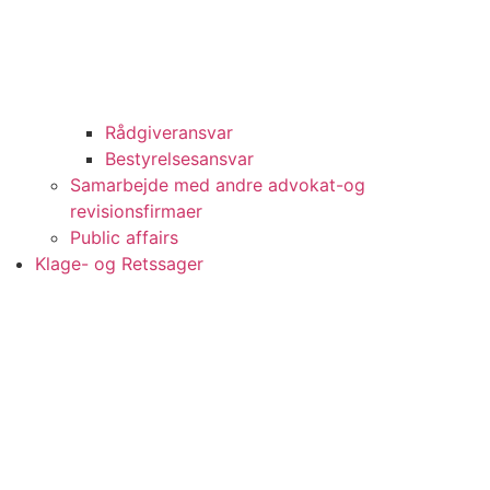
Rådgiveransvar
Bestyrelsesansvar
Samarbejde med andre advokat-og
revisionsfirmaer
Public affairs
Klage- og Retssager