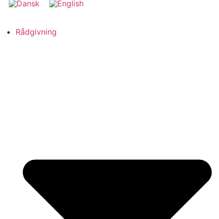
Rådgivning