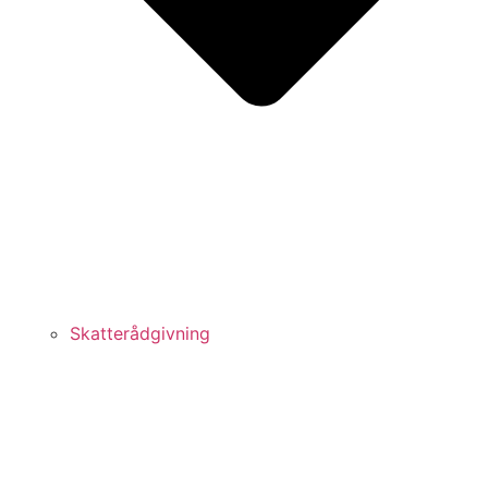
Skatterådgivning