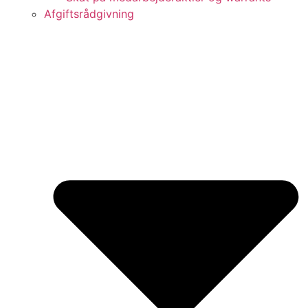
Afgiftsrådgivning