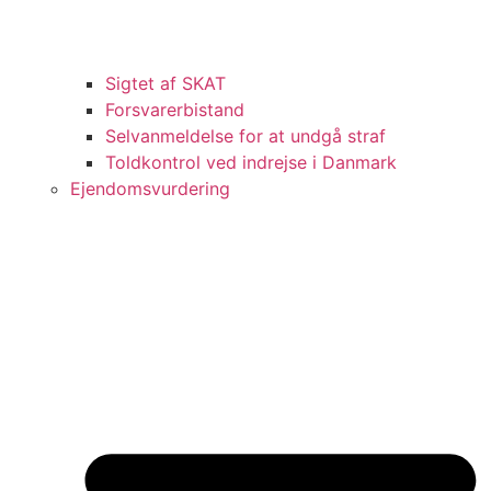
Sigtet af SKAT
Forsvarerbistand
Selvanmeldelse for at undgå straf
Toldkontrol ved indrejse i Danmark
Ejendomsvurdering