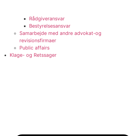
Rådgiveransvar
Bestyrelsesansvar
Samarbejde med andre advokat-og
revisionsfirmaer
Public affairs
Klage- og Retssager