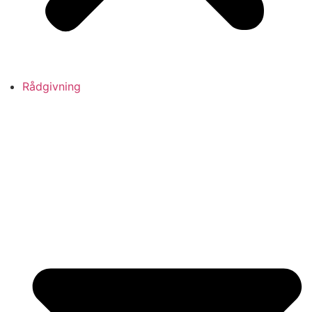
Rådgivning