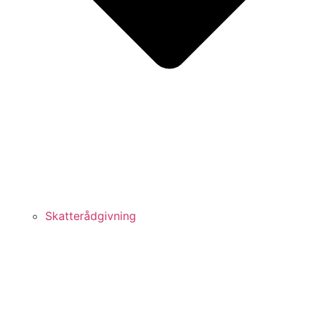
Skatterådgivning