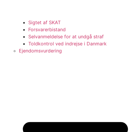
Sigtet af SKAT
Forsvarerbistand
Selvanmeldelse for at undgå straf
Toldkontrol ved indrejse i Danmark
Ejendomsvurdering