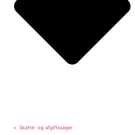
Skatte- og afgiftssager