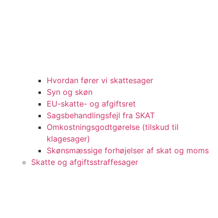
Hvordan fører vi skattesager
Syn og skøn
EU-skatte- og afgiftsret
Sagsbehandlingsfejl fra SKAT
Omkostningsgodtgørelse (tilskud til
klagesager)
Skønsmæssige forhøjelser af skat og moms
Skatte og afgiftsstraffesager