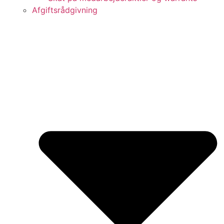
Afgiftsrådgivning