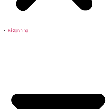
Rådgivning