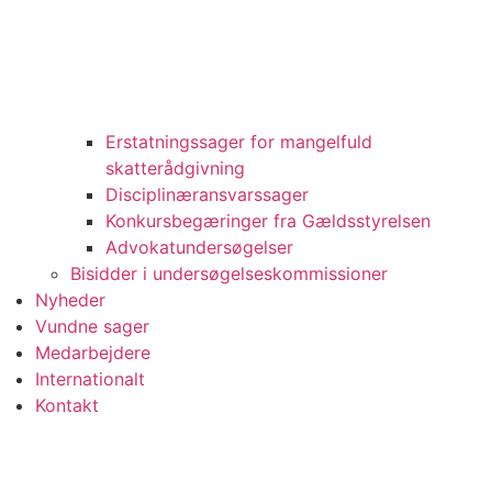
Erstatningssager for mangelfuld
skatterådgivning
Disciplinæransvarssager
Konkursbegæringer fra Gældsstyrelsen
Advokatundersøgelser
Bisidder i undersøgelseskommissioner
Nyheder
Vundne sager
Medarbejdere
Internationalt
Kontakt