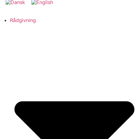
Rådgivning