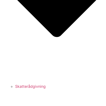
Skatterådgivning