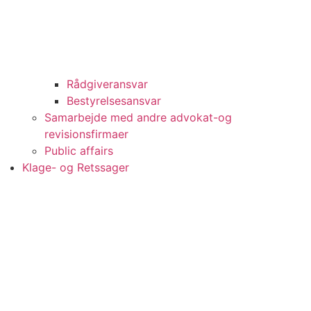
Rådgiveransvar
Bestyrelsesansvar
Samarbejde med andre advokat-og
revisionsfirmaer
Public affairs
Klage- og Retssager