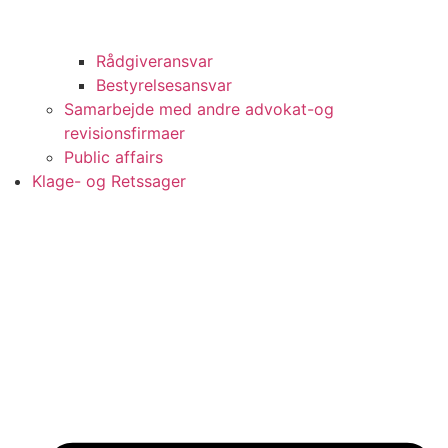
Rådgiveransvar
Bestyrelsesansvar
Samarbejde med andre advokat-og
revisionsfirmaer
Public affairs
Klage- og Retssager