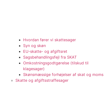
Hvordan fører vi skattesager
Syn og skøn
EU-skatte- og afgiftsret
Sagsbehandlingsfejl fra SKAT
Omkostningsgodtgørelse (tilskud til
klagesager)
Skønsmæssige forhøjelser af skat og moms
Skatte og afgiftsstraffesager