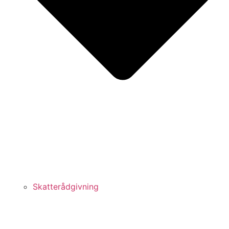
Skatterådgivning