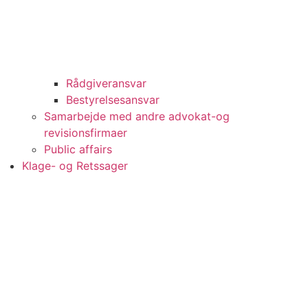
Rådgiveransvar
Bestyrelsesansvar
Samarbejde med andre advokat-og
revisionsfirmaer
Public affairs
Klage- og Retssager