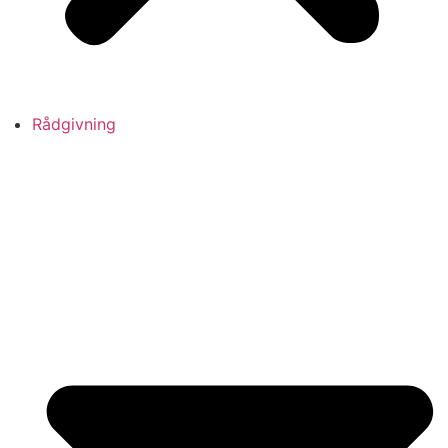
Rådgivning