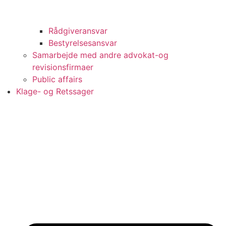
Rådgiveransvar
Bestyrelsesansvar
Samarbejde med andre advokat-og
revisionsfirmaer
Public affairs
Klage- og Retssager