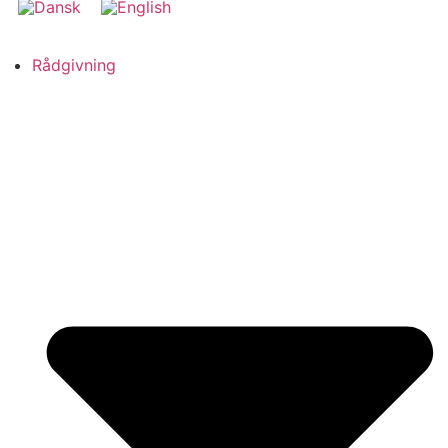
Rådgivning