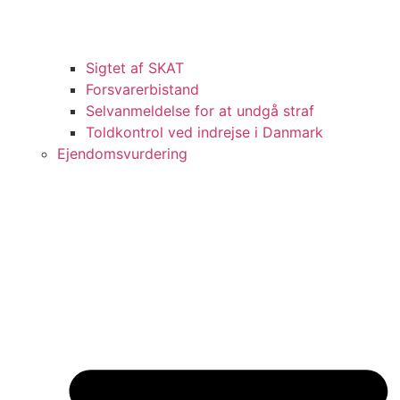
Sigtet af SKAT
Forsvarerbistand
Selvanmeldelse for at undgå straf
Toldkontrol ved indrejse i Danmark
Ejendomsvurdering