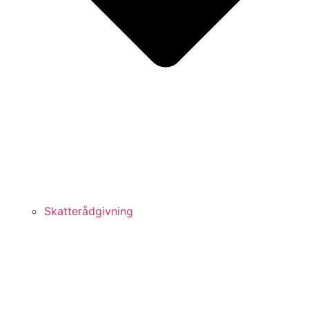
Skatterådgivning