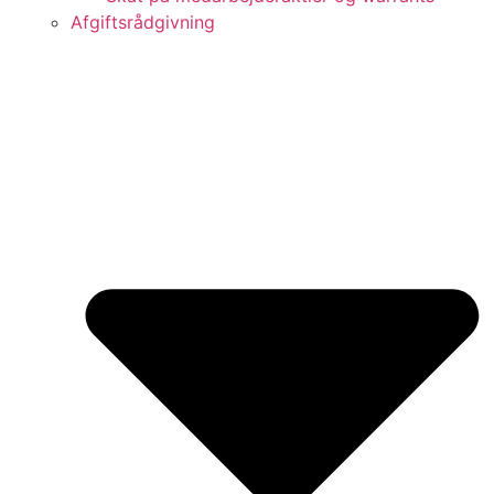
Afgiftsrådgivning