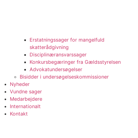
Erstatningssager for mangelfuld
skatterådgivning
Disciplinæransvarssager
Konkursbegæringer fra Gældsstyrelsen
Advokatundersøgelser
Bisidder i undersøgelseskommissioner
Nyheder
Vundne sager
Medarbejdere
Internationalt
Kontakt