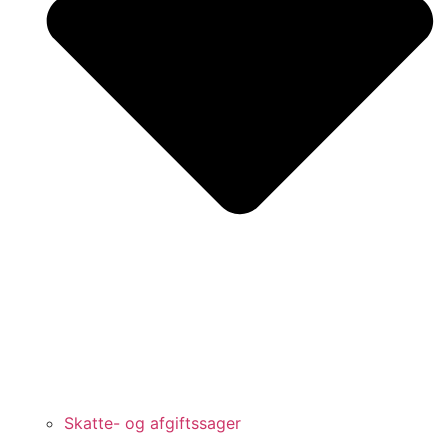
Skatte- og afgiftssager