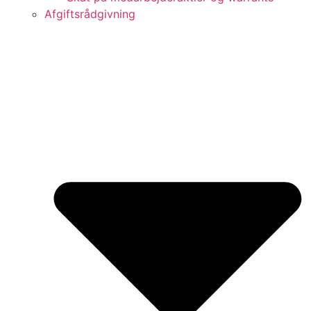
Afgiftsrådgivning