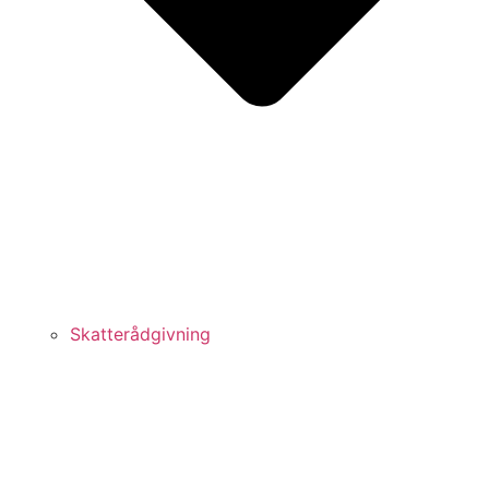
Skatterådgivning