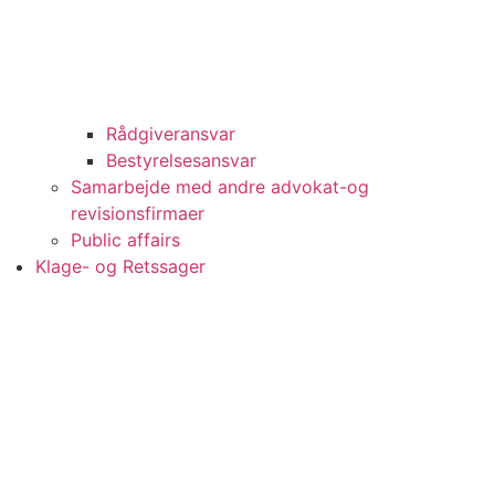
Rådgiveransvar
Bestyrelsesansvar
Samarbejde med andre advokat-og
revisionsfirmaer
Public affairs
Klage- og Retssager