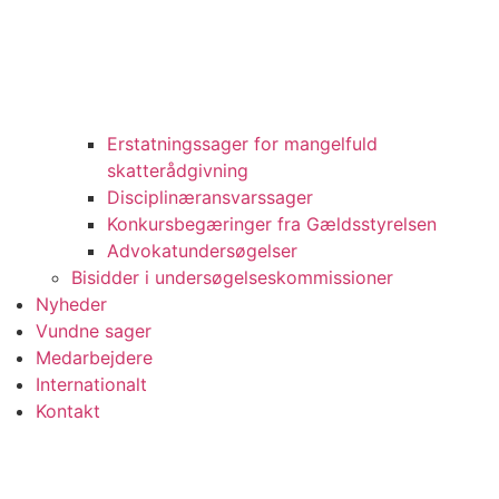
Erstatningssager for mangelfuld
skatterådgivning
Disciplinæransvarssager
Konkursbegæringer fra Gældsstyrelsen
Advokatundersøgelser
Bisidder i undersøgelseskommissioner
Nyheder
Vundne sager
Medarbejdere
Internationalt
Kontakt