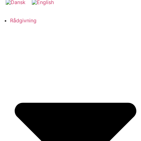
Rådgivning