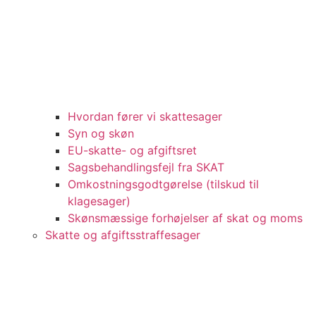
Hvordan fører vi skattesager
Syn og skøn
EU-skatte- og afgiftsret
Sagsbehandlingsfejl fra SKAT
Omkostningsgodtgørelse (tilskud til
klagesager)
Skønsmæssige forhøjelser af skat og moms
Skatte og afgiftsstraffesager