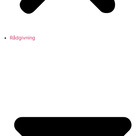
Rådgivning