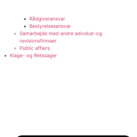
Rådgiveransvar
Bestyrelsesansvar
Samarbejde med andre advokat-og
revisionsfirmaer
Public affairs
Klage- og Retssager