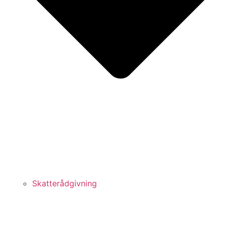
Skatterådgivning