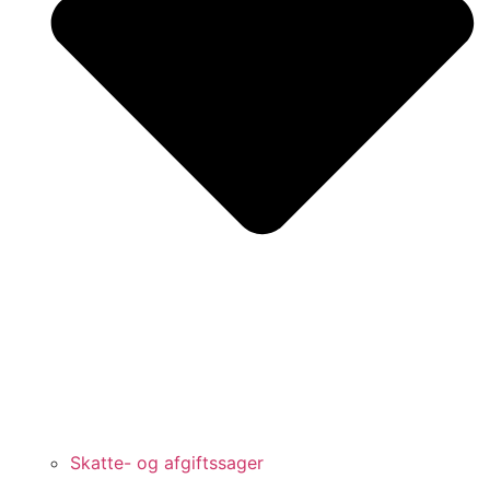
Skatte- og afgiftssager