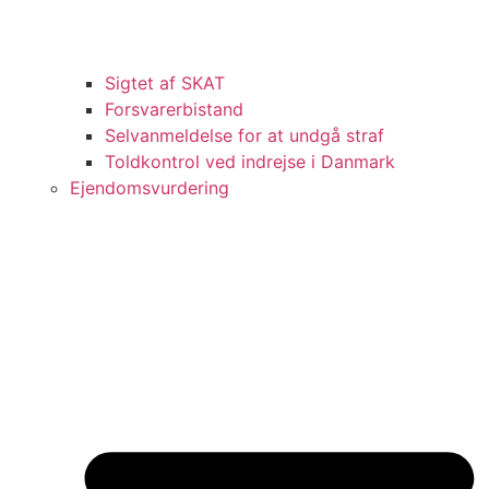
Sigtet af SKAT
Forsvarerbistand
Selvanmeldelse for at undgå straf
Toldkontrol ved indrejse i Danmark
Ejendomsvurdering