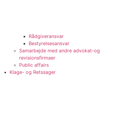
Rådgiveransvar
Bestyrelsesansvar
Samarbejde med andre advokat-og
revisionsfirmaer
Public affairs
Klage- og Retssager