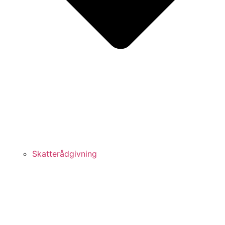
Skatterådgivning