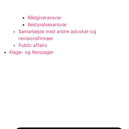
Rådgiveransvar
Bestyrelsesansvar
Samarbejde med andre advokat-og
revisionsfirmaer
Public affairs
Klage- og Retssager