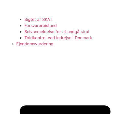
Sigtet af SKAT
Forsvarerbistand
Selvanmeldelse for at undgå straf
Toldkontrol ved indrejse i Danmark
Ejendomsvurdering