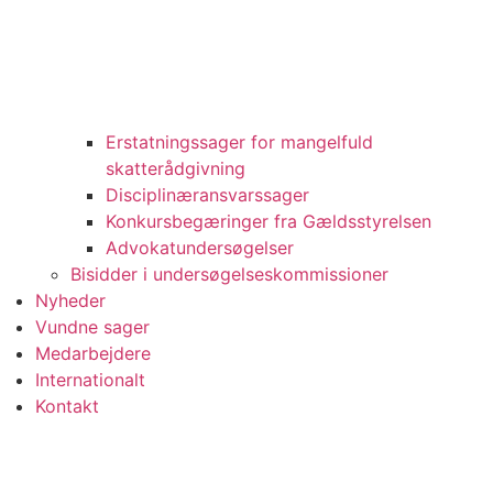
Erstatningssager for mangelfuld
skatterådgivning
Disciplinæransvarssager
Konkursbegæringer fra Gældsstyrelsen
Advokatundersøgelser
Bisidder i undersøgelseskommissioner
Nyheder
Vundne sager
Medarbejdere
Internationalt
Kontakt