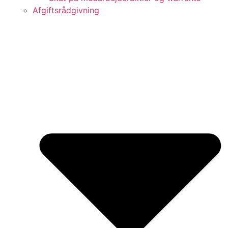
Afgiftsrådgivning