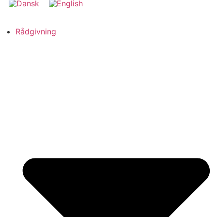
Rådgivning