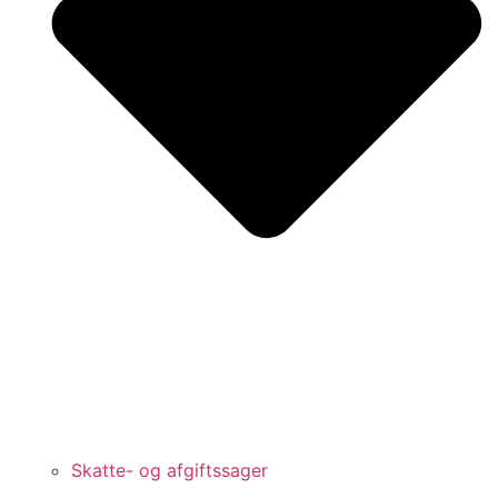
Skatte- og afgiftssager