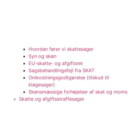
Hvordan fører vi skattesager
Syn og skøn
EU-skatte- og afgiftsret
Sagsbehandlingsfejl fra SKAT
Omkostningsgodtgørelse (tilskud til
klagesager)
Skønsmæssige forhøjelser af skat og moms
Skatte og afgiftsstraffesager