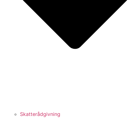
Skatterådgivning