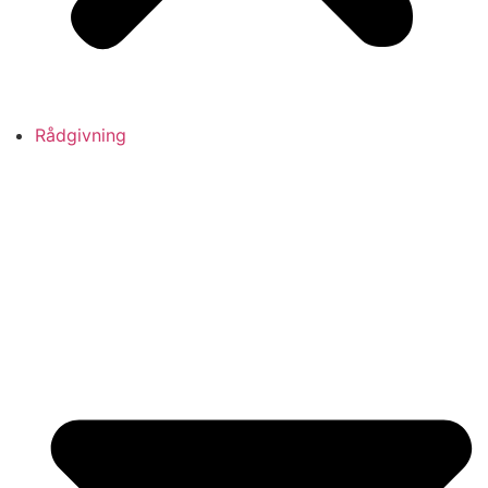
Rådgivning