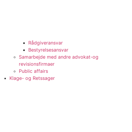
Rådgiveransvar
Bestyrelsesansvar
Samarbejde med andre advokat-og
revisionsfirmaer
Public affairs
Klage- og Retssager