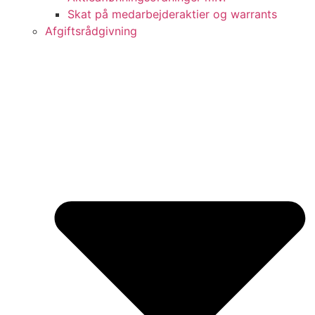
Skat på medarbejderaktier og warrants
Afgiftsrådgivning