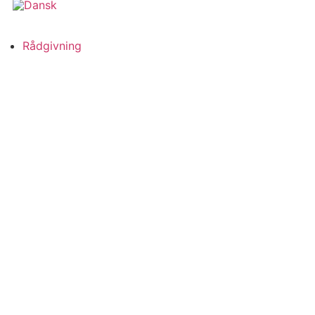
Rådgivning