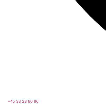
+45 33 23 90 90