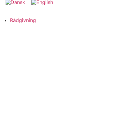
Rådgivning