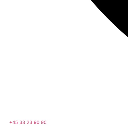
+45 33 23 90 90