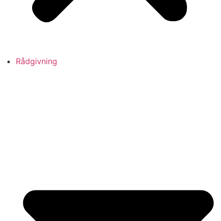
Rådgivning