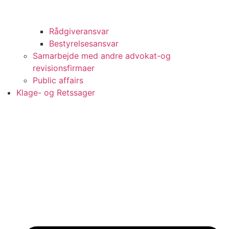
Rådgiveransvar
Bestyrelsesansvar
Samarbejde med andre advokat-og
revisionsfirmaer
Public affairs
Klage- og Retssager