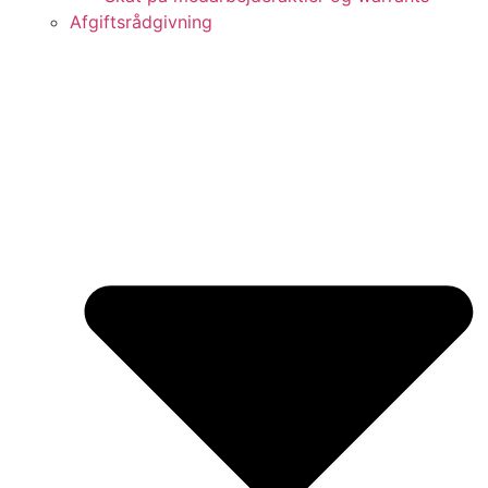
Afgiftsrådgivning