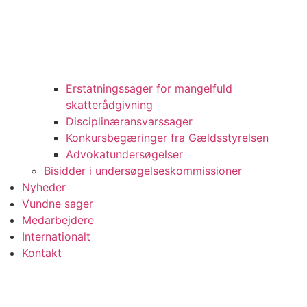
Erstatningssager for mangelfuld
skatterådgivning
Disciplinæransvarssager
Konkursbegæringer fra Gældsstyrelsen
Advokatundersøgelser
Bisidder i undersøgelseskommissioner
Nyheder
Vundne sager
Medarbejdere
Internationalt
Kontakt