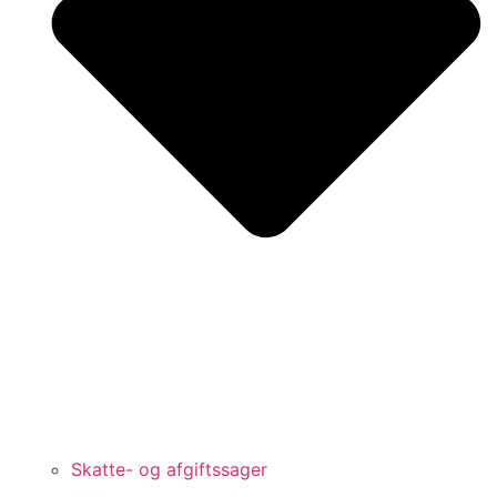
Skatte- og afgiftssager