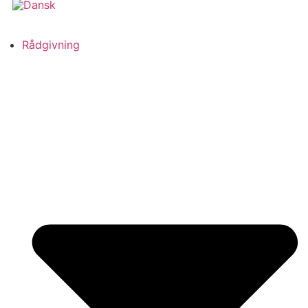
Rådgivning