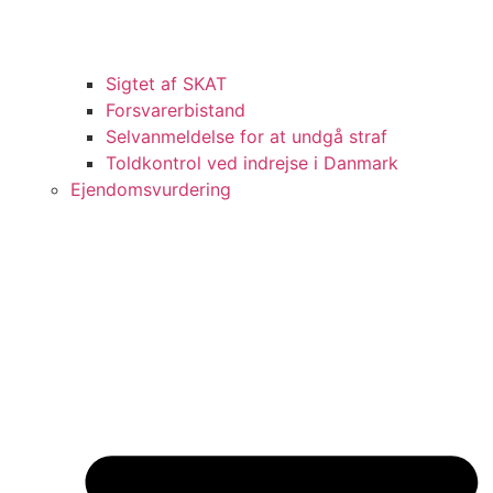
Sigtet af SKAT
Forsvarerbistand
Selvanmeldelse for at undgå straf
Toldkontrol ved indrejse i Danmark
Ejendomsvurdering