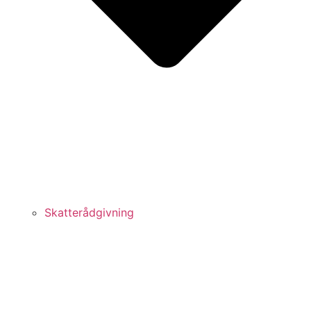
Skatterådgivning