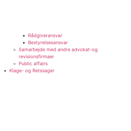
Rådgiveransvar
Bestyrelsesansvar
Samarbejde med andre advokat-og
revisionsfirmaer
Public affairs
Klage- og Retssager