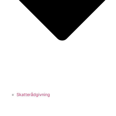
Skatterådgivning