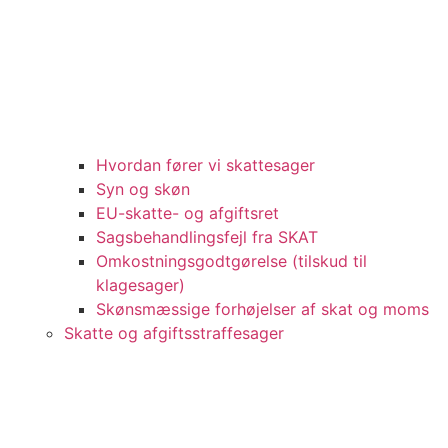
Hvordan fører vi skattesager
Syn og skøn
EU-skatte- og afgiftsret
Sagsbehandlingsfejl fra SKAT
Omkostningsgodtgørelse (tilskud til
klagesager)
Skønsmæssige forhøjelser af skat og moms
Skatte og afgiftsstraffesager