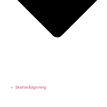
Skatterådgivning