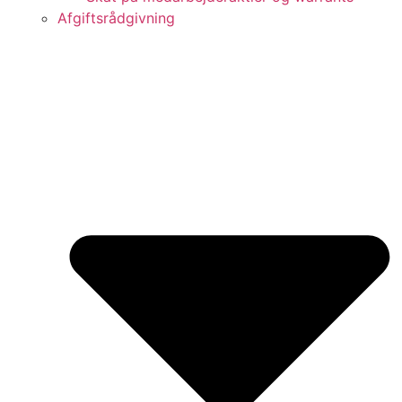
Afgiftsrådgivning