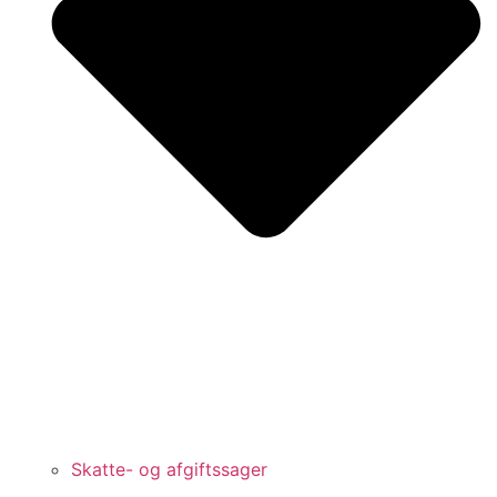
Skatte- og afgiftssager