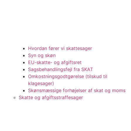
Hvordan fører vi skattesager
Syn og skøn
EU-skatte- og afgiftsret
Sagsbehandlingsfejl fra SKAT
Omkostningsgodtgørelse (tilskud til
klagesager)
Skønsmæssige forhøjelser af skat og moms
Skatte og afgiftsstraffesager