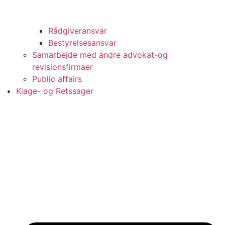
Rådgiveransvar
Bestyrelsesansvar
Samarbejde med andre advokat-og
revisionsfirmaer
Public affairs
Klage- og Retssager