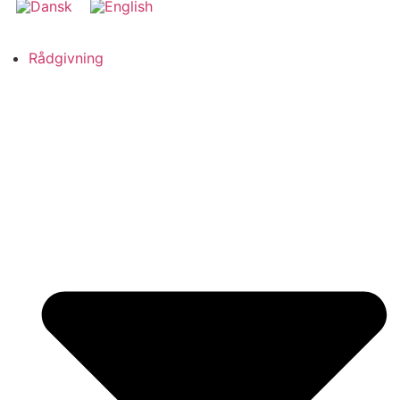
Rådgivning