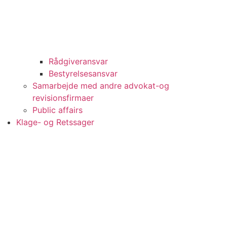
Rådgiveransvar
Bestyrelsesansvar
Samarbejde med andre advokat-og
revisionsfirmaer
Public affairs
Klage- og Retssager