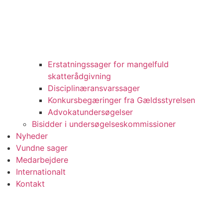
Erstatningssager for mangelfuld
skatterådgivning
Disciplinæransvarssager
Konkursbegæringer fra Gældsstyrelsen
Advokatundersøgelser
Bisidder i undersøgelseskommissioner
Nyheder
Vundne sager
Medarbejdere
Internationalt
Kontakt