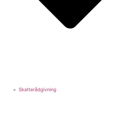
Skatterådgivning