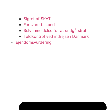
Sigtet af SKAT
Forsvarerbistand
Selvanmeldelse for at undgå straf
Toldkontrol ved indrejse i Danmark
Ejendomsvurdering