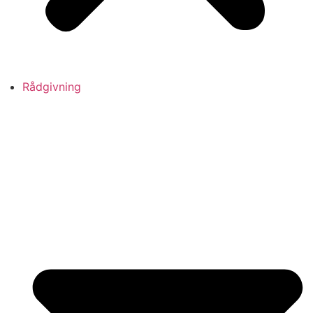
Rådgivning