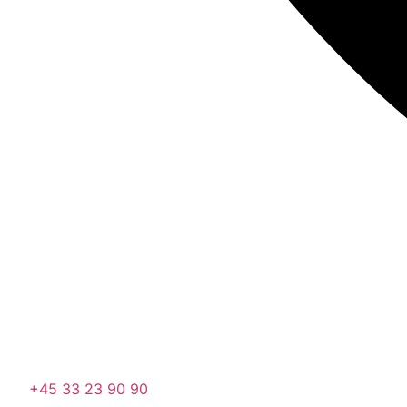
+45 33 23 90 90