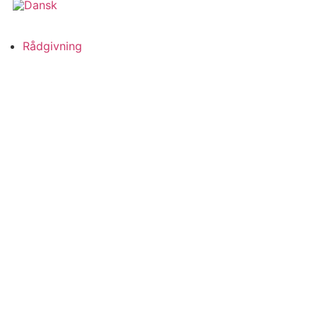
Rådgivning