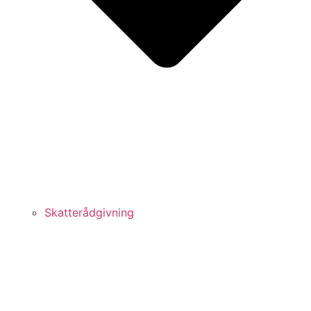
Skatterådgivning