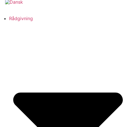
Rådgivning