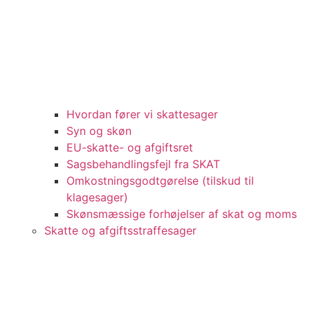
Hvordan fører vi skattesager
Syn og skøn
EU-skatte- og afgiftsret
Sagsbehandlingsfejl fra SKAT
Omkostningsgodtgørelse (tilskud til
klagesager)
Skønsmæssige forhøjelser af skat og moms
Skatte og afgiftsstraffesager