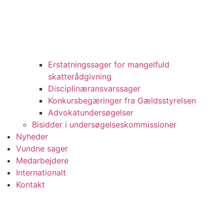
Erstatningssager for mangelfuld
skatterådgivning
Disciplinæransvarssager
Konkursbegæringer fra Gældsstyrelsen
Advokatundersøgelser
Bisidder i undersøgelseskommissioner
Nyheder
Vundne sager
Medarbejdere
Internationalt
Kontakt