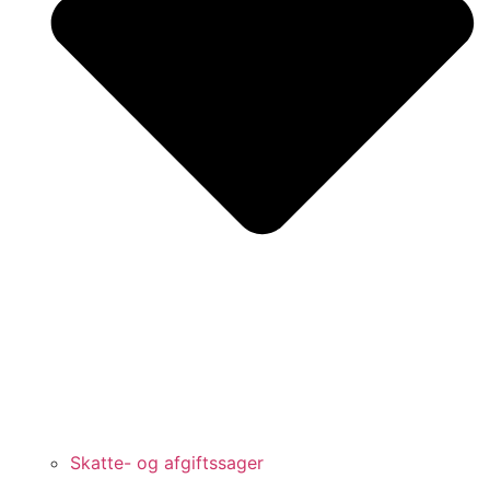
Skatte- og afgiftssager