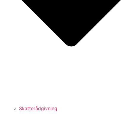
Skatterådgivning