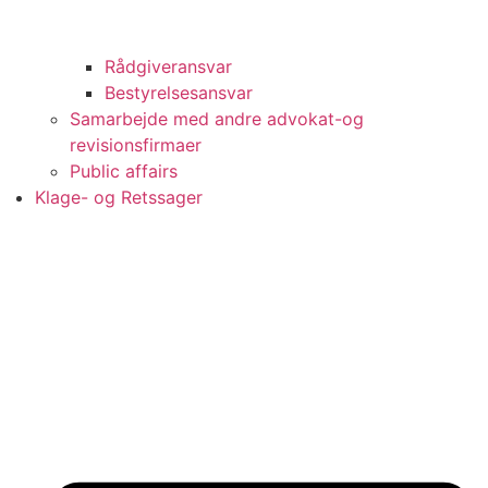
Rådgiveransvar
Bestyrelsesansvar
Samarbejde med andre advokat-og
revisionsfirmaer
Public affairs
Klage- og Retssager