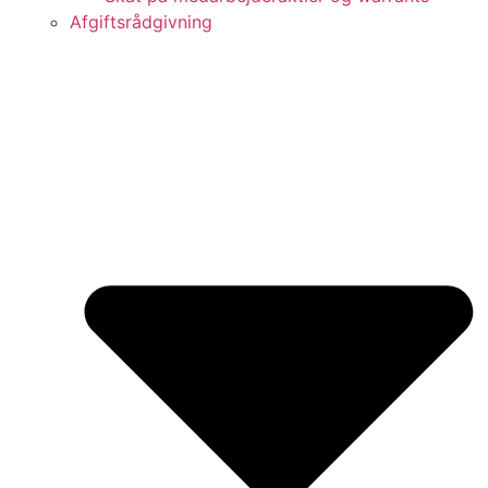
Afgiftsrådgivning