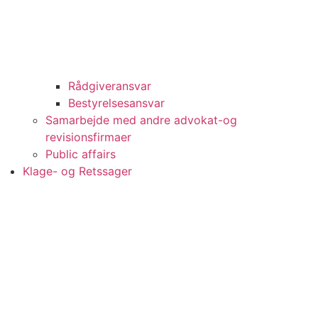
Rådgiveransvar
Bestyrelsesansvar
Samarbejde med andre advokat-og
revisionsfirmaer
Public affairs
Klage- og Retssager