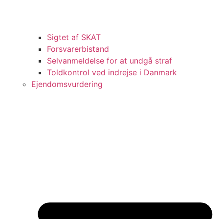
Sigtet af SKAT
Forsvarerbistand
Selvanmeldelse for at undgå straf
Toldkontrol ved indrejse i Danmark
Ejendomsvurdering