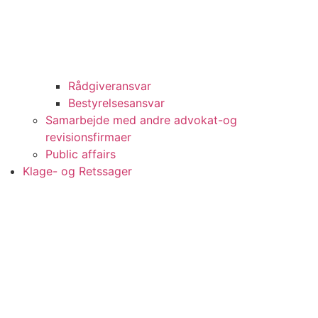
Rådgiveransvar
Bestyrelsesansvar
Samarbejde med andre advokat-og
revisionsfirmaer
Public affairs
Klage- og Retssager