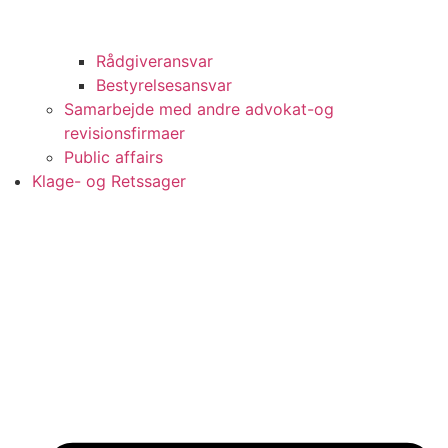
Rådgiveransvar
Bestyrelsesansvar
Samarbejde med andre advokat-og
revisionsfirmaer
Public affairs
Klage- og Retssager