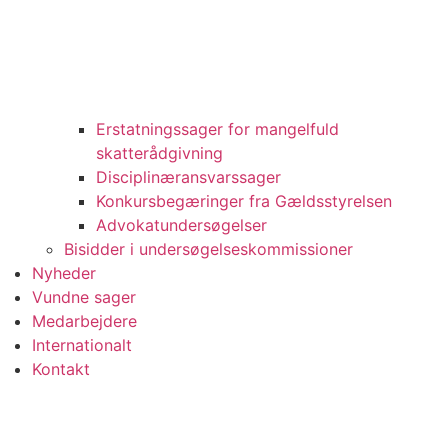
Erstatningssager for mangelfuld
skatterådgivning
Disciplinæransvarssager
Konkursbegæringer fra Gældsstyrelsen
Advokatundersøgelser
Bisidder i undersøgelseskommissioner
Nyheder
Vundne sager
Medarbejdere
Internationalt
Kontakt