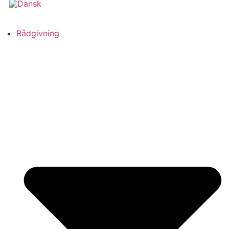
Rådgivning