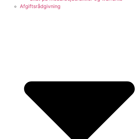
Afgiftsrådgivning