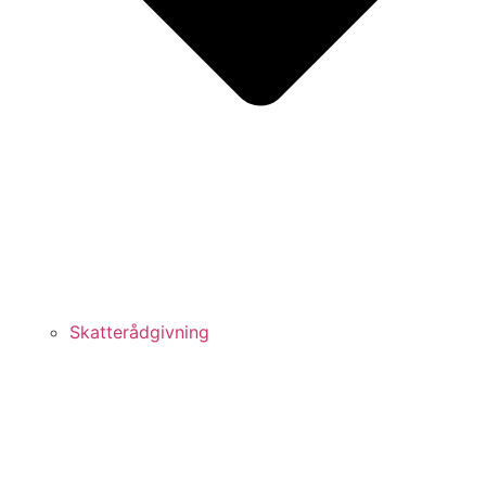
Skatterådgivning