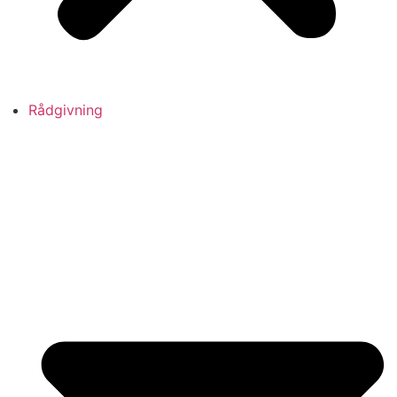
Rådgivning