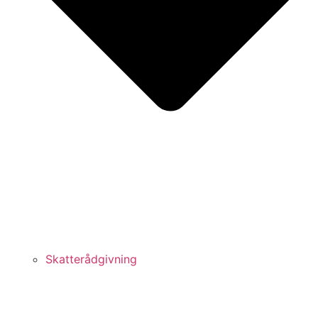
Skatterådgivning