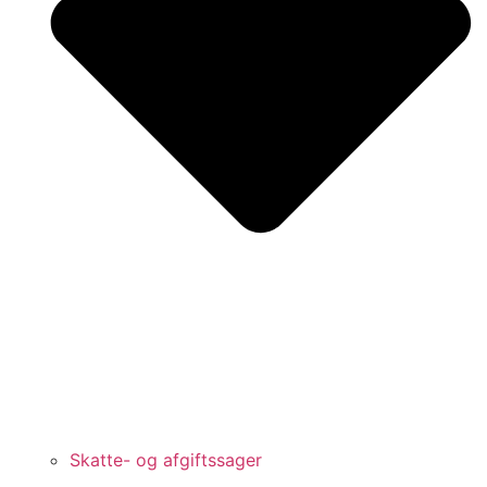
Skatte- og afgiftssager