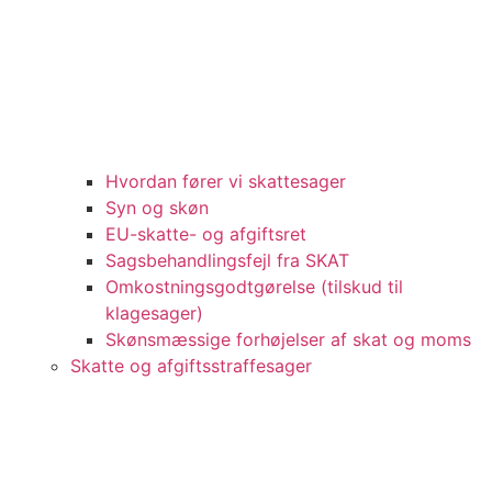
Hvordan fører vi skattesager
Syn og skøn
EU-skatte- og afgiftsret
Sagsbehandlingsfejl fra SKAT
Omkostningsgodtgørelse (tilskud til
klagesager)
Skønsmæssige forhøjelser af skat og moms
Skatte og afgiftsstraffesager