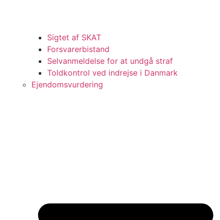
Sigtet af SKAT
Forsvarerbistand
Selvanmeldelse for at undgå straf
Toldkontrol ved indrejse i Danmark
Ejendomsvurdering