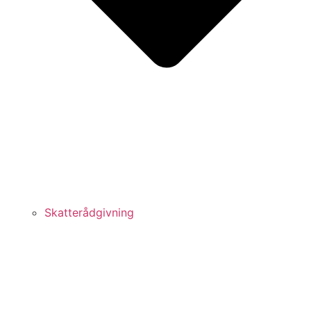
Skatterådgivning