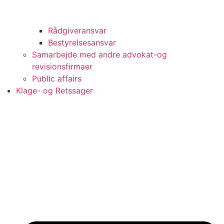
Rådgiveransvar
Bestyrelsesansvar
Samarbejde med andre advokat-og
revisionsfirmaer
Public affairs
Klage- og Retssager