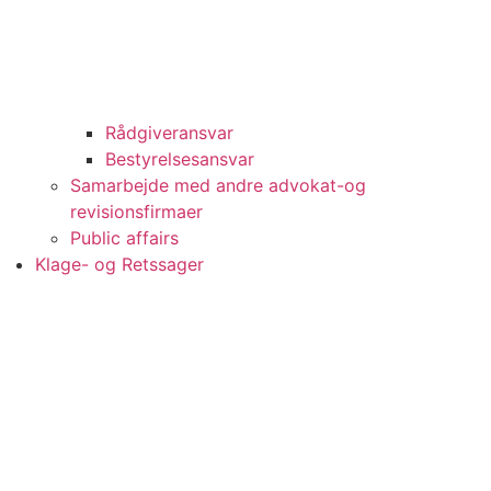
Rådgiveransvar
Bestyrelsesansvar
Samarbejde med andre advokat-og
revisionsfirmaer
Public affairs
Klage- og Retssager