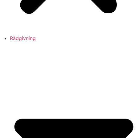
Rådgivning