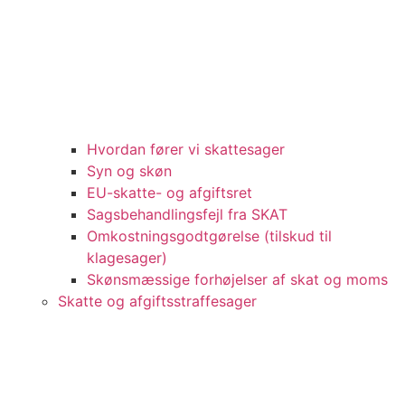
Hvordan fører vi skattesager
Syn og skøn
EU-skatte- og afgiftsret
Sagsbehandlingsfejl fra SKAT
Omkostningsgodtgørelse (tilskud til
klagesager)
Skønsmæssige forhøjelser af skat og moms
Skatte og afgiftsstraffesager