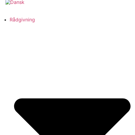
Rådgivning