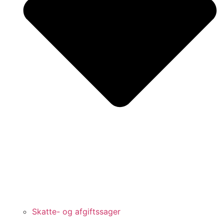
Skatte- og afgiftssager