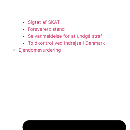
Sigtet af SKAT
Forsvarerbistand
Selvanmeldelse for at undgå straf
Toldkontrol ved indrejse i Danmark
Ejendomsvurdering