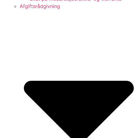
Afgiftsrådgivning