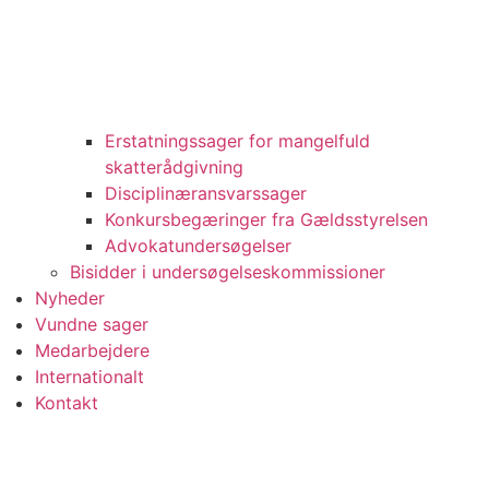
Erstatningssager for mangelfuld
skatterådgivning
Disciplinæransvarssager
Konkursbegæringer fra Gældsstyrelsen
Advokatundersøgelser
Bisidder i undersøgelseskommissioner
Nyheder
Vundne sager
Medarbejdere
Internationalt
Kontakt