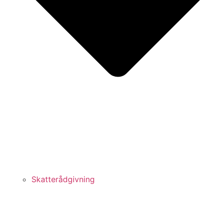
Skatterådgivning