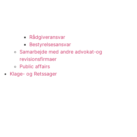
Rådgiveransvar
Bestyrelsesansvar
Samarbejde med andre advokat-og
revisionsfirmaer
Public affairs
Klage- og Retssager