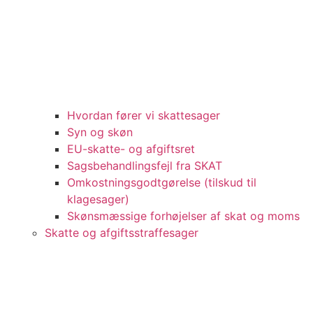
Hvordan fører vi skattesager
Syn og skøn
EU-skatte- og afgiftsret
Sagsbehandlingsfejl fra SKAT
Omkostningsgodtgørelse (tilskud til
klagesager)
Skønsmæssige forhøjelser af skat og moms
Skatte og afgiftsstraffesager