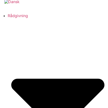
Rådgivning