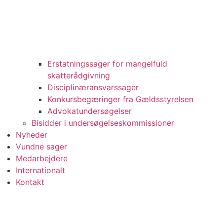
Erstatningssager for mangelfuld
skatterådgivning
Disciplinæransvarssager
Konkursbegæringer fra Gældsstyrelsen
Advokatundersøgelser
Bisidder i undersøgelseskommissioner
Nyheder
Vundne sager
Medarbejdere
Internationalt
Kontakt