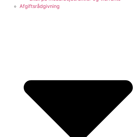
Afgiftsrådgivning