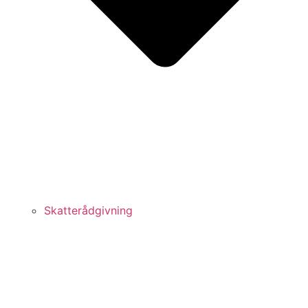
Skatterådgivning