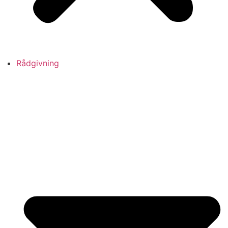
Rådgivning