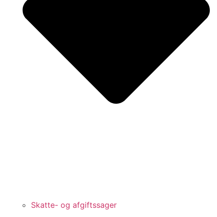
Skatte- og afgiftssager