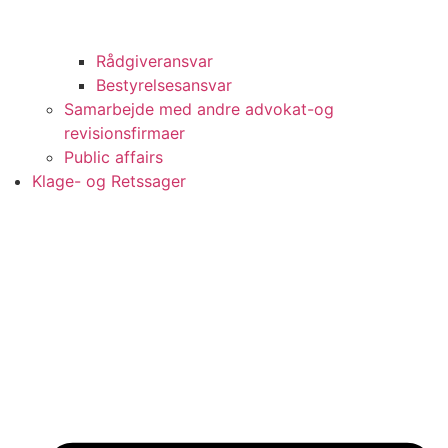
Rådgiveransvar
Bestyrelsesansvar
Samarbejde med andre advokat-og
revisionsfirmaer
Public affairs
Klage- og Retssager