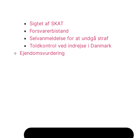
Sigtet af SKAT
Forsvarerbistand
Selvanmeldelse for at undgå straf
Toldkontrol ved indrejse i Danmark
Ejendomsvurdering