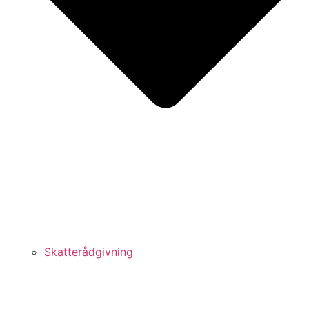
Skatterådgivning