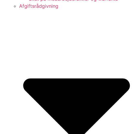
Afgiftsrådgivning