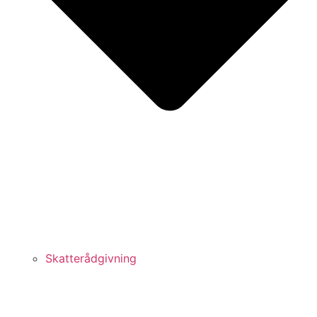
Skatterådgivning