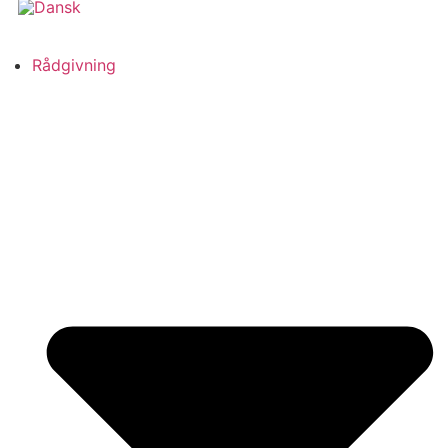
Rådgivning