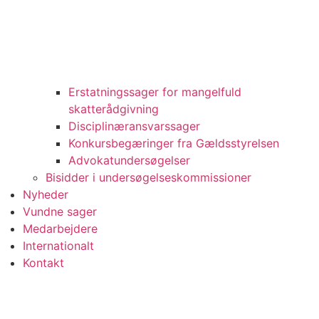
Erstatningssager for mangelfuld
skatterådgivning
Disciplinæransvarssager
Konkursbegæringer fra Gældsstyrelsen
Advokatundersøgelser
Bisidder i undersøgelseskommissioner
Nyheder
Vundne sager
Medarbejdere
Internationalt
Kontakt