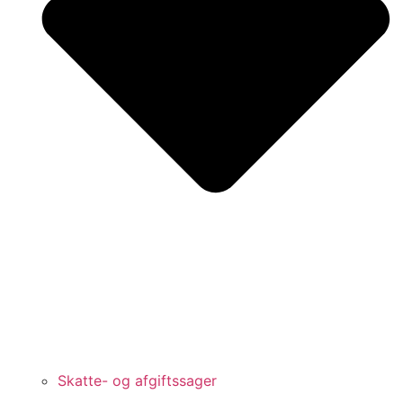
Skatte- og afgiftssager