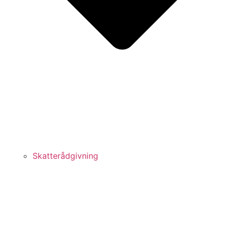
Skatterådgivning