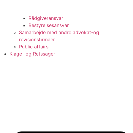
Rådgiveransvar
Bestyrelsesansvar
Samarbejde med andre advokat-og
revisionsfirmaer
Public affairs
Klage- og Retssager