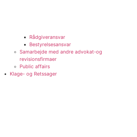
Rådgiveransvar
Bestyrelsesansvar
Samarbejde med andre advokat-og
revisionsfirmaer
Public affairs
Klage- og Retssager