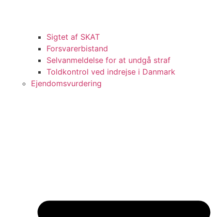
Sigtet af SKAT
Forsvarerbistand
Selvanmeldelse for at undgå straf
Toldkontrol ved indrejse i Danmark
Ejendomsvurdering