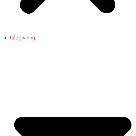
Rådgivning