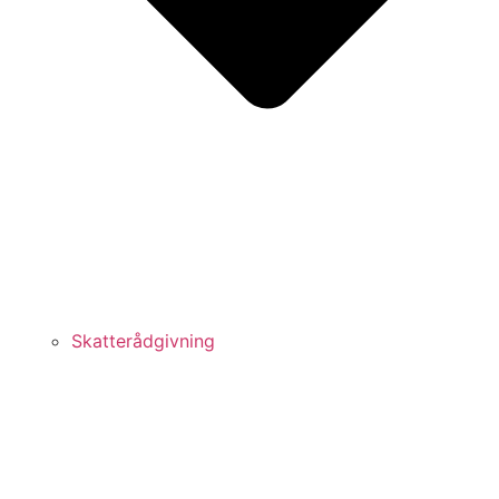
Skatterådgivning