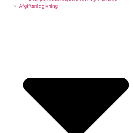
Afgiftsrådgivning