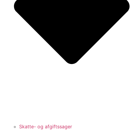
Skatte- og afgiftssager