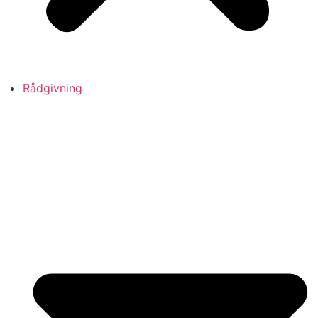
Rådgivning