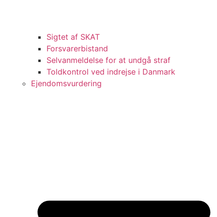
Sigtet af SKAT
Forsvarerbistand
Selvanmeldelse for at undgå straf
Toldkontrol ved indrejse i Danmark
Ejendomsvurdering