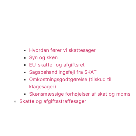
Hvordan fører vi skattesager
Syn og skøn
EU-skatte- og afgiftsret
Sagsbehandlingsfejl fra SKAT
Omkostningsgodtgørelse (tilskud til
klagesager)
Skønsmæssige forhøjelser af skat og moms
Skatte og afgiftsstraffesager