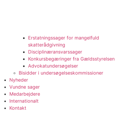
Erstatningssager for mangelfuld
skatterådgivning
Disciplinæransvarssager
Konkursbegæringer fra Gældsstyrelsen
Advokatundersøgelser
Bisidder i undersøgelseskommissioner
Nyheder
Vundne sager
Medarbejdere
Internationalt
Kontakt