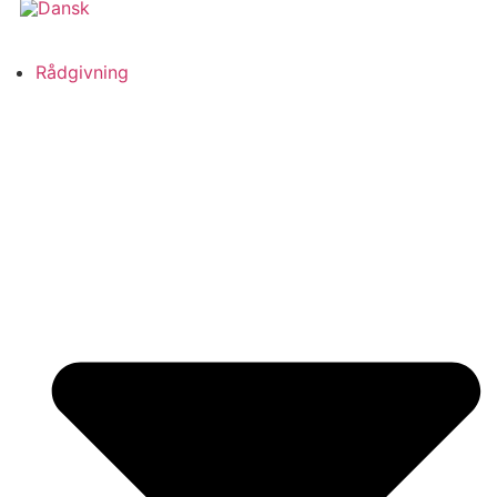
Rådgivning