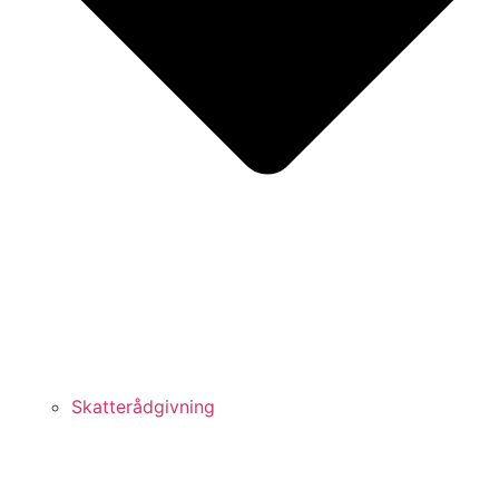
Skatterådgivning