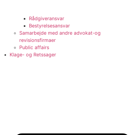
Rådgiveransvar
Bestyrelsesansvar
Samarbejde med andre advokat-og
revisionsfirmaer
Public affairs
Klage- og Retssager