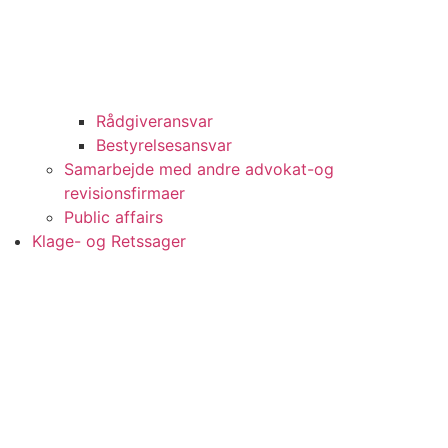
Rådgiveransvar
Bestyrelsesansvar
Samarbejde med andre advokat-og
revisionsfirmaer
Public affairs
Klage- og Retssager