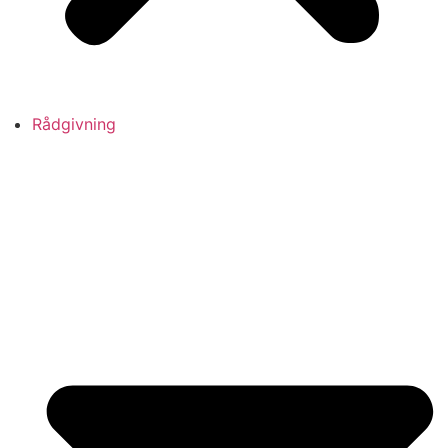
Rådgivning