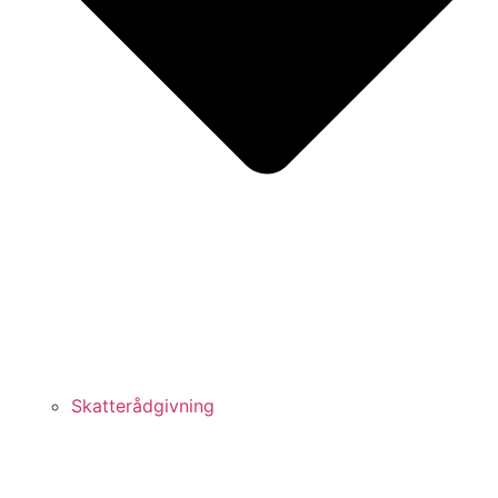
Skatterådgivning