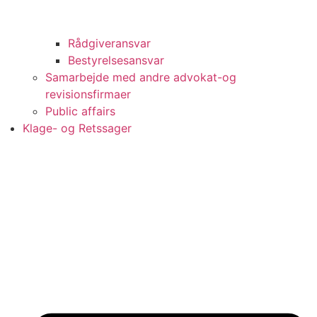
Rådgiveransvar
Bestyrelsesansvar
Samarbejde med andre advokat-og
revisionsfirmaer
Public affairs
Klage- og Retssager