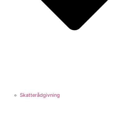
Skatterådgivning