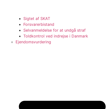
Sigtet af SKAT
Forsvarerbistand
Selvanmeldelse for at undgå straf
Toldkontrol ved indrejse i Danmark
Ejendomsvurdering