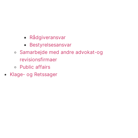
Rådgiveransvar
Bestyrelsesansvar
Samarbejde med andre advokat-og
revisionsfirmaer
Public affairs
Klage- og Retssager