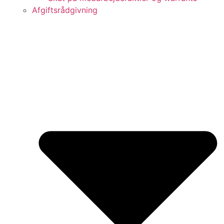
Afgiftsrådgivning