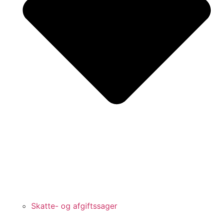
Skatte- og afgiftssager