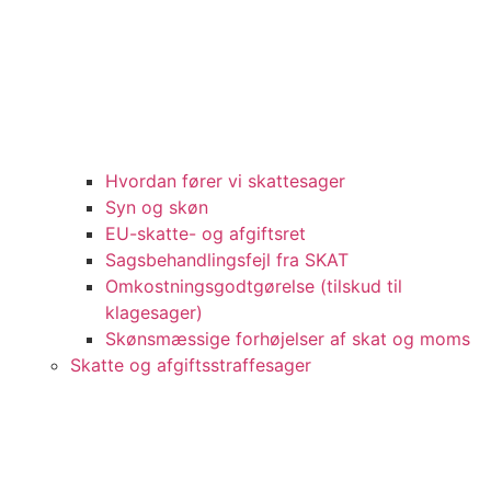
Hvordan fører vi skattesager
Syn og skøn
EU-skatte- og afgiftsret
Sagsbehandlingsfejl fra SKAT
Omkostningsgodtgørelse (tilskud til
klagesager)
Skønsmæssige forhøjelser af skat og moms
Skatte og afgiftsstraffesager