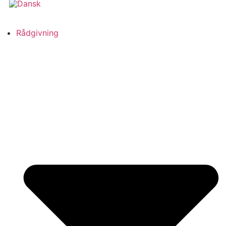
Rådgivning