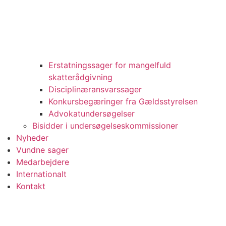
Erstatningssager for mangelfuld
skatterådgivning
Disciplinæransvarssager
Konkursbegæringer fra Gældsstyrelsen
Advokatundersøgelser
Bisidder i undersøgelseskommissioner
Nyheder
Vundne sager
Medarbejdere
Internationalt
Kontakt