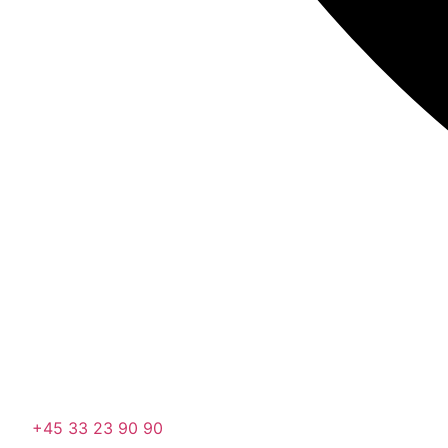
+45 33 23 90 90