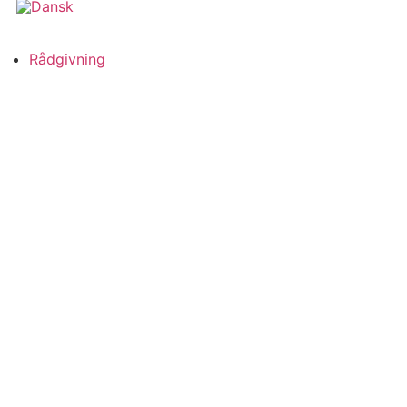
Rådgivning