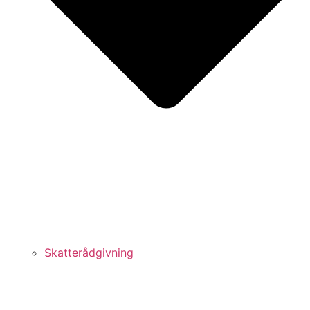
Skatterådgivning