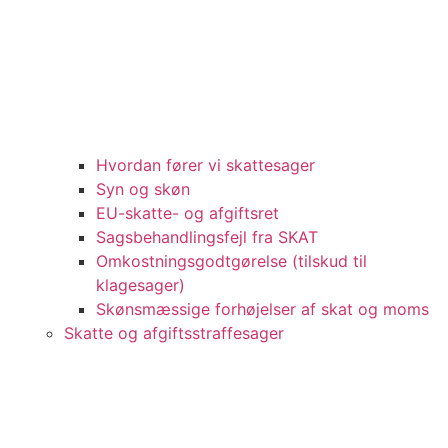
Hvordan fører vi skattesager
Syn og skøn
EU-skatte- og afgiftsret
Sagsbehandlingsfejl fra SKAT
Omkostningsgodtgørelse (tilskud til
klagesager)
Skønsmæssige forhøjelser af skat og moms
Skatte og afgiftsstraffesager