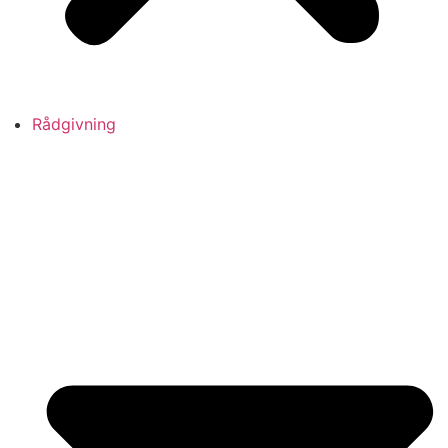
Rådgivning