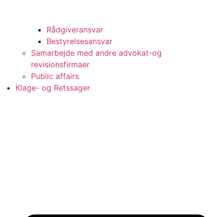
Rådgiveransvar
Bestyrelsesansvar
Samarbejde med andre advokat-og
revisionsfirmaer
Public affairs
Klage- og Retssager