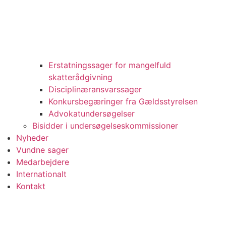
Erstatningssager for mangelfuld
skatterådgivning
Disciplinæransvarssager
Konkursbegæringer fra Gældsstyrelsen
Advokatundersøgelser
Bisidder i undersøgelseskommissioner
Nyheder
Vundne sager
Medarbejdere
Internationalt
Kontakt