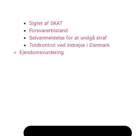
Sigtet af SKAT
Forsvarerbistand
Selvanmeldelse for at undgå straf
Toldkontrol ved indrejse i Danmark
Ejendomsvurdering