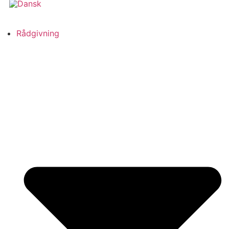
Rådgivning