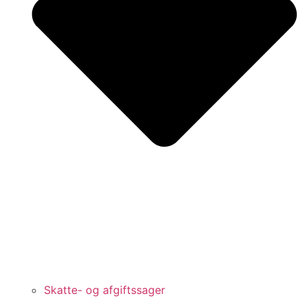
Skatte- og afgiftssager