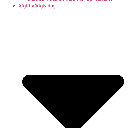
Afgiftsrådgivning