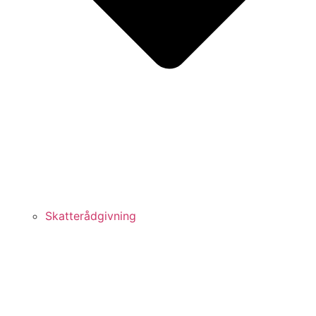
Skatterådgivning