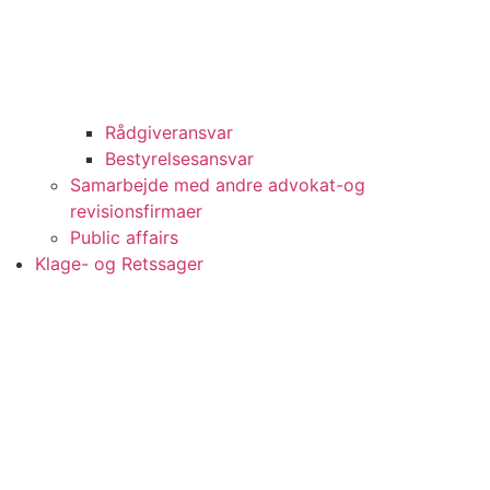
Rådgiveransvar
Bestyrelsesansvar
Samarbejde med andre advokat-og
revisionsfirmaer
Public affairs
Klage- og Retssager