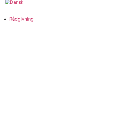
Rådgivning