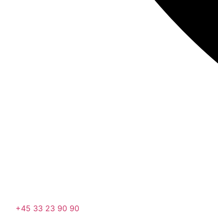
+45 33 23 90 90