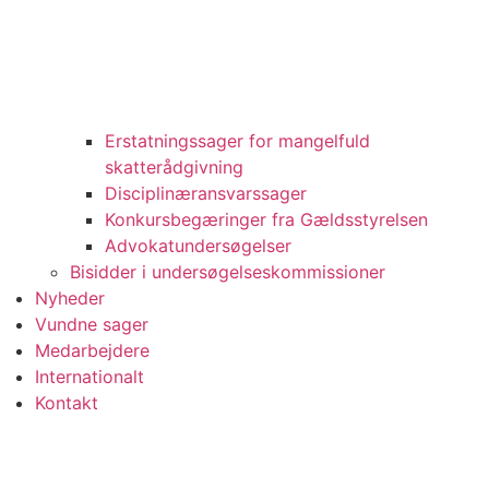
Erstatningssager for mangelfuld
skatterådgivning
Disciplinæransvarssager
Konkursbegæringer fra Gældsstyrelsen
Advokatundersøgelser
Bisidder i undersøgelseskommissioner
Nyheder
Vundne sager
Medarbejdere
Internationalt
Kontakt