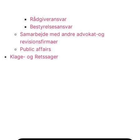
Rådgiveransvar
Bestyrelsesansvar
Samarbejde med andre advokat-og
revisionsfirmaer
Public affairs
Klage- og Retssager