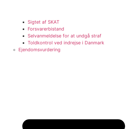
Sigtet af SKAT
Forsvarerbistand
Selvanmeldelse for at undgå straf
Toldkontrol ved indrejse i Danmark
Ejendomsvurdering