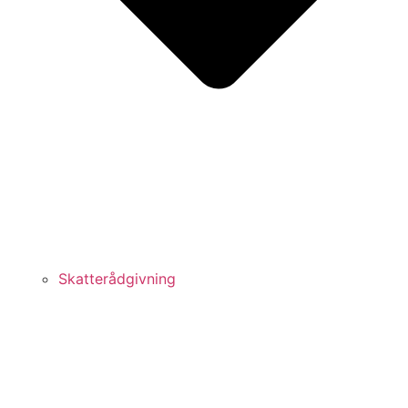
Skatterådgivning