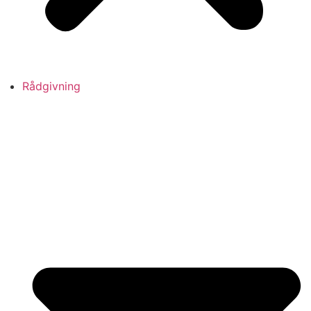
Rådgivning