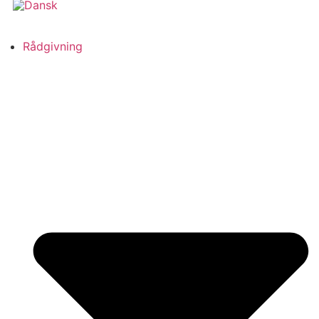
Rådgivning