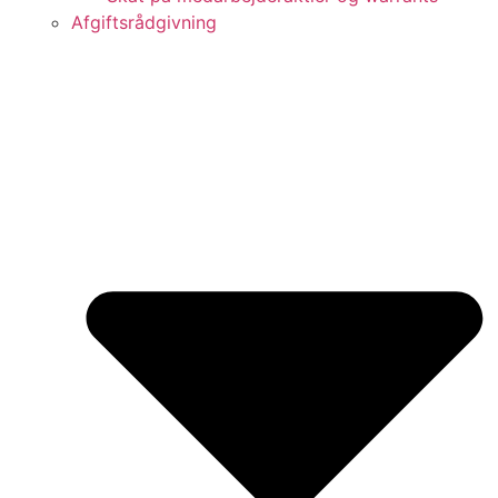
Afgiftsrådgivning