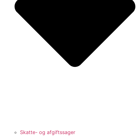
Skatte- og afgiftssager