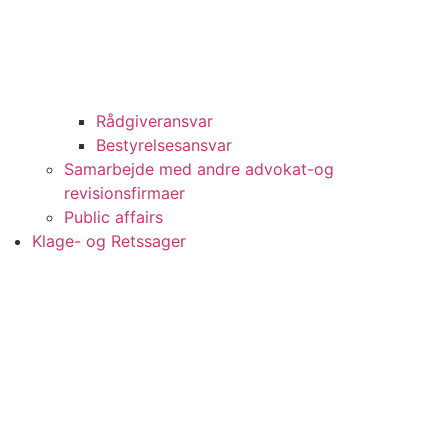
Rådgiveransvar
Bestyrelsesansvar
Samarbejde med andre advokat-og
revisionsfirmaer
Public affairs
Klage- og Retssager