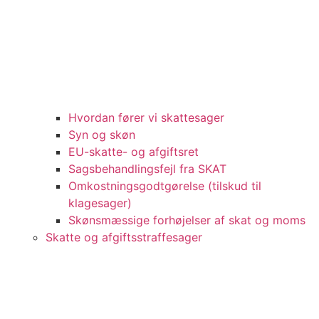
Hvordan fører vi skattesager
Syn og skøn
EU-skatte- og afgiftsret
Sagsbehandlingsfejl fra SKAT
Omkostningsgodtgørelse (tilskud til
klagesager)
Skønsmæssige forhøjelser af skat og moms
Skatte og afgiftsstraffesager