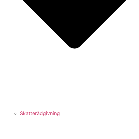
Skatterådgivning