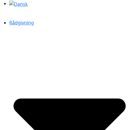
Rådgivning