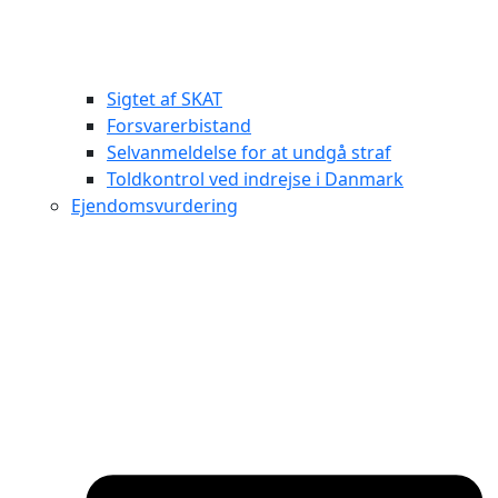
Sigtet af SKAT
Forsvarerbistand
Selvanmeldelse for at undgå straf
Toldkontrol ved indrejse i Danmark
Ejendomsvurdering