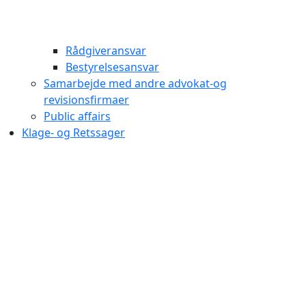
Rådgiveransvar
Bestyrelsesansvar
Samarbejde med andre advokat-og
revisionsfirmaer
Public affairs
Klage- og Retssager