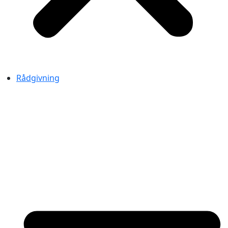
Rådgivning