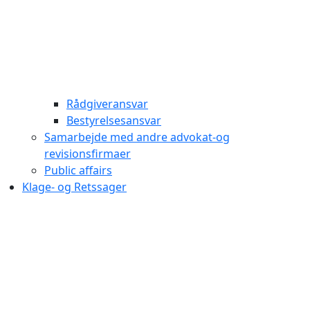
Rådgiveransvar
Bestyrelsesansvar
Samarbejde med andre advokat-og
revisionsfirmaer
Public affairs
Klage- og Retssager