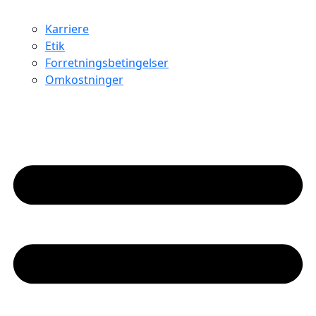
Karriere
Etik
Forretningsbetingelser
Omkostninger