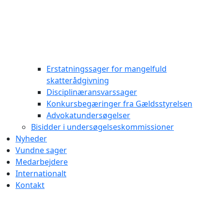
Erstatningssager for mangelfuld
skatterådgivning
Disciplinæransvarssager
Konkursbegæringer fra Gældsstyrelsen
Advokatundersøgelser
Bisidder i undersøgelseskommissioner
Nyheder
Vundne sager
Medarbejdere
Internationalt
Kontakt