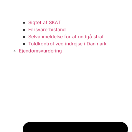
Sigtet af SKAT
Forsvarerbistand
Selvanmeldelse for at undgå straf
Toldkontrol ved indrejse i Danmark
Ejendomsvurdering