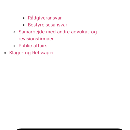
Rådgiveransvar
Bestyrelsesansvar
Samarbejde med andre advokat-og
revisionsfirmaer
Public affairs
Klage- og Retssager