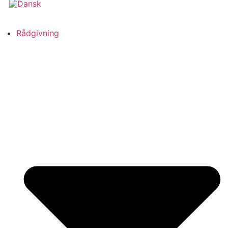
Rådgivning