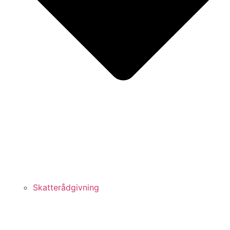
Skatterådgivning