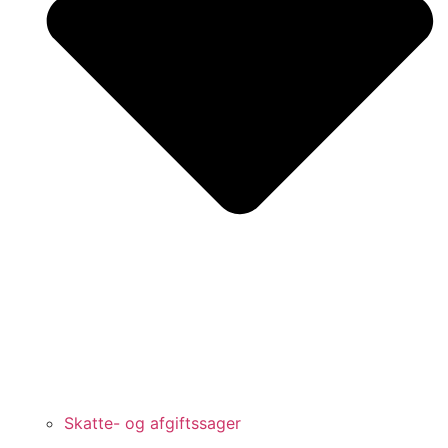
Skatte- og afgiftssager