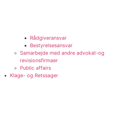
Rådgiveransvar
Bestyrelsesansvar
Samarbejde med andre advokat-og
revisionsfirmaer
Public affairs
Klage- og Retssager