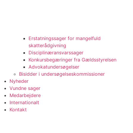
Erstatningssager for mangelfuld
skatterådgivning
Disciplinæransvarssager
Konkursbegæringer fra Gældsstyrelsen
Advokatundersøgelser
Bisidder i undersøgelseskommissioner
Nyheder
Vundne sager
Medarbejdere
Internationalt
Kontakt