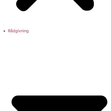
Rådgivning