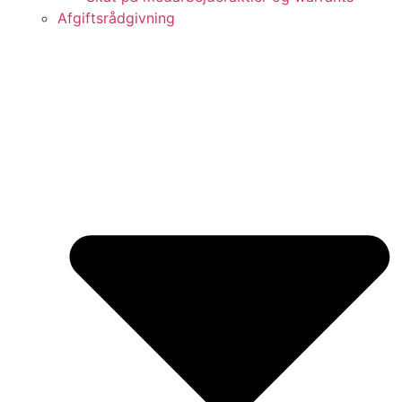
Afgiftsrådgivning