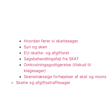
Hvordan fører vi skattesager
Syn og skøn
EU-skatte- og afgiftsret
Sagsbehandlingsfejl fra SKAT
Omkostningsgodtgørelse (tilskud til
klagesager)
Skønsmæssige forhøjelser af skat og moms
Skatte og afgiftsstraffesager