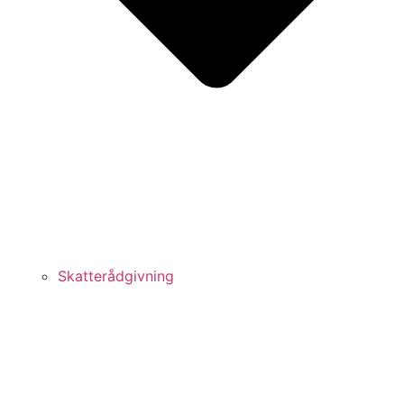
Skatterådgivning