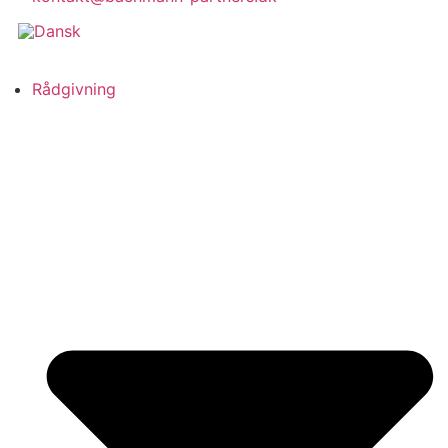
Rådgivning