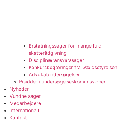
Erstatningssager for mangelfuld
skatterådgivning
Disciplinæransvarssager
Konkursbegæringer fra Gældsstyrelsen
Advokatundersøgelser
Bisidder i undersøgelseskommissioner
Nyheder
Vundne sager
Medarbejdere
Internationalt
Kontakt