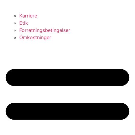
Karriere
Etik
Forretningsbetingelser
Omkostninger