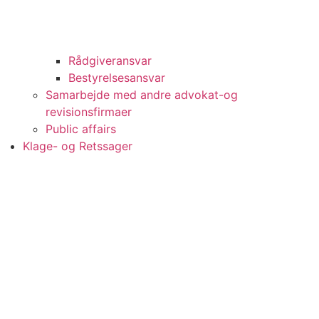
Rådgiveransvar
Bestyrelsesansvar
Samarbejde med andre advokat-og
revisionsfirmaer
Public affairs
Klage- og Retssager