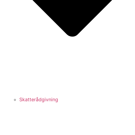
Skatterådgivning