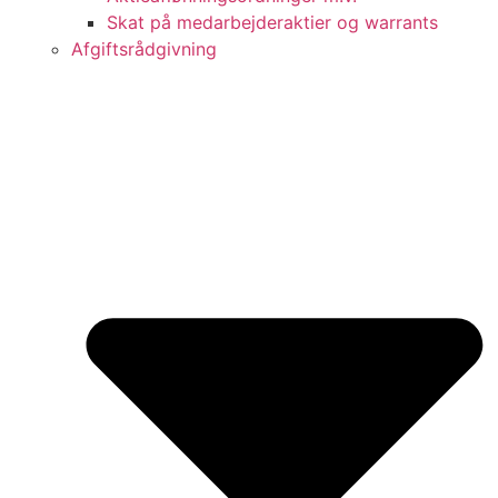
Skat på medarbejderaktier og warrants
Afgiftsrådgivning