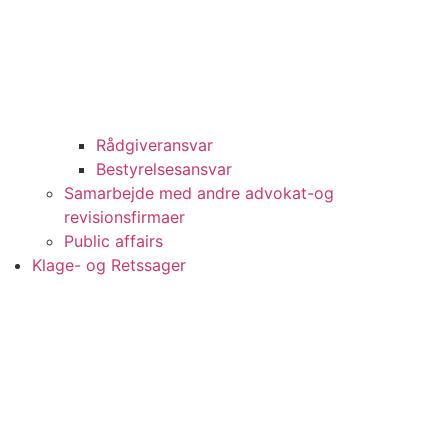
Rådgiveransvar
Bestyrelsesansvar
Samarbejde med andre advokat-og
revisionsfirmaer
Public affairs
Klage- og Retssager