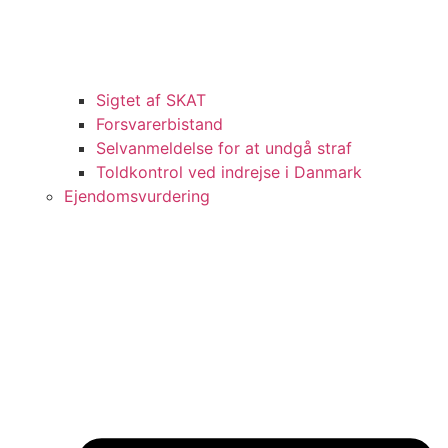
Sigtet af SKAT
Forsvarerbistand
Selvanmeldelse for at undgå straf
Toldkontrol ved indrejse i Danmark
Ejendomsvurdering