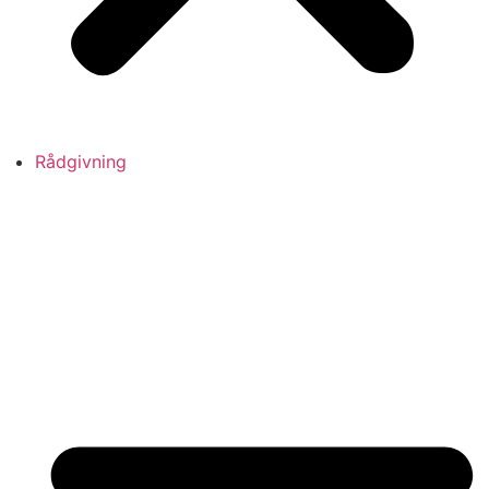
Rådgivning