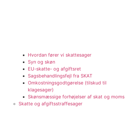
Hvordan fører vi skattesager
Syn og skøn
EU-skatte- og afgiftsret
Sagsbehandlingsfejl fra SKAT
Omkostningsgodtgørelse (tilskud til
klagesager)
Skønsmæssige forhøjelser af skat og moms
Skatte og afgiftsstraffesager