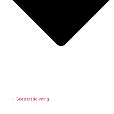
Skatterådgivning