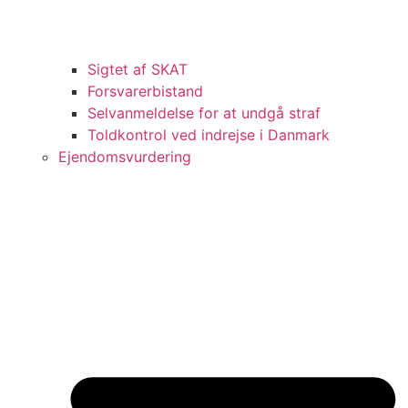
Sigtet af SKAT
Forsvarerbistand
Selvanmeldelse for at undgå straf
Toldkontrol ved indrejse i Danmark
Ejendomsvurdering