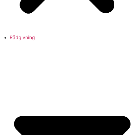
Rådgivning