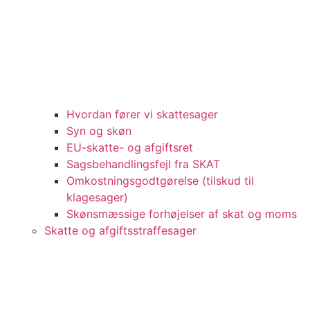
Hvordan fører vi skattesager
Syn og skøn
EU-skatte- og afgiftsret
Sagsbehandlingsfejl fra SKAT
Omkostningsgodtgørelse (tilskud til
klagesager)
Skønsmæssige forhøjelser af skat og moms
Skatte og afgiftsstraffesager