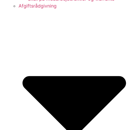
Afgiftsrådgivning