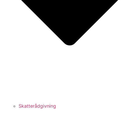
Skatterådgivning