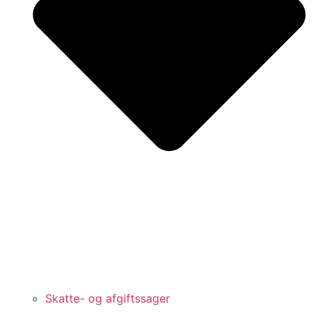
Skatte- og afgiftssager