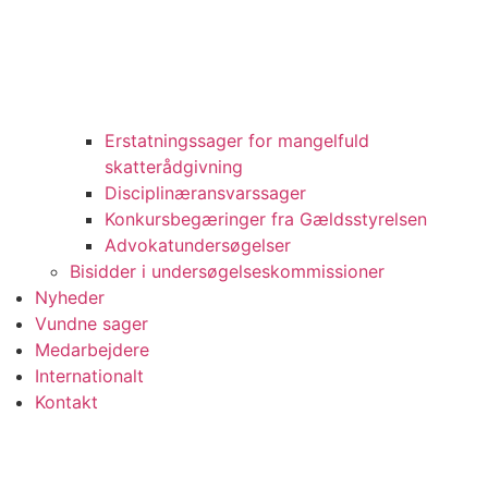
Erstatningssager for mangelfuld
skatterådgivning
Disciplinæransvarssager
Konkursbegæringer fra Gældsstyrelsen
Advokatundersøgelser
Bisidder i undersøgelseskommissioner
Nyheder
Vundne sager
Medarbejdere
Internationalt
Kontakt