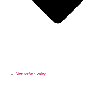
Skatterådgivning