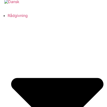
Rådgivning