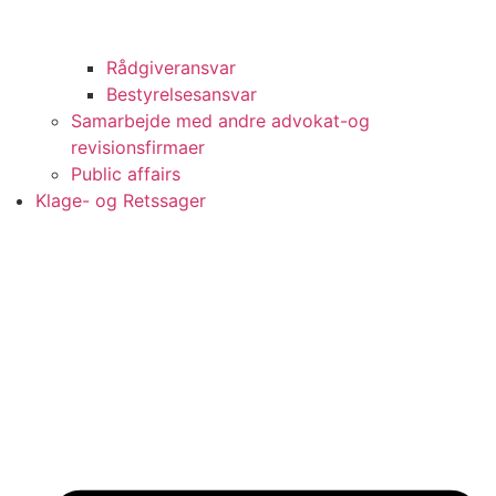
Rådgiveransvar
Bestyrelsesansvar
Samarbejde med andre advokat-og
revisionsfirmaer
Public affairs
Klage- og Retssager