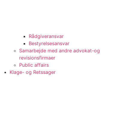
Rådgiveransvar
Bestyrelsesansvar
Samarbejde med andre advokat-og
revisionsfirmaer
Public affairs
Klage- og Retssager