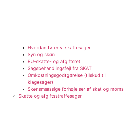
Hvordan fører vi skattesager
Syn og skøn
EU-skatte- og afgiftsret
Sagsbehandlingsfejl fra SKAT
Omkostningsgodtgørelse (tilskud til
klagesager)
Skønsmæssige forhøjelser af skat og moms
Skatte og afgiftsstraffesager