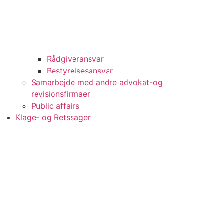
Rådgiveransvar
Bestyrelsesansvar
Samarbejde med andre advokat-og
revisionsfirmaer
Public affairs
Klage- og Retssager