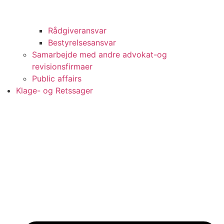
Rådgiveransvar
Bestyrelsesansvar
Samarbejde med andre advokat-og
revisionsfirmaer
Public affairs
Klage- og Retssager