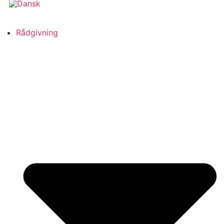
Rådgivning