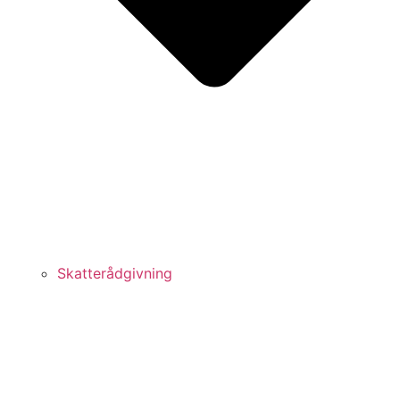
Skatterådgivning