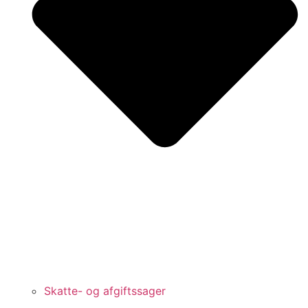
Skatte- og afgiftssager