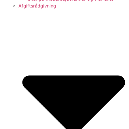
Afgiftsrådgivning