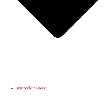
Skatterådgivning