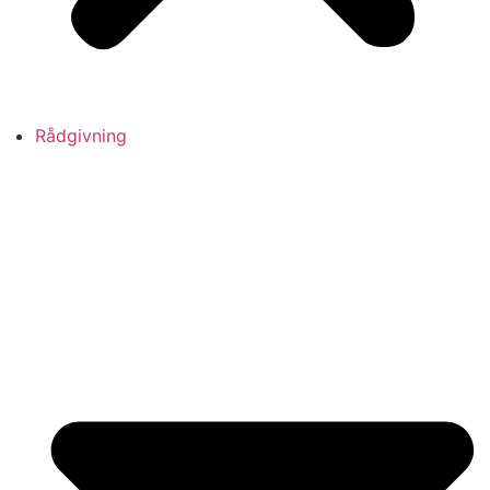
Rådgivning