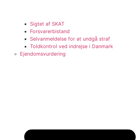
Sigtet af SKAT
Forsvarerbistand
Selvanmeldelse for at undgå straf
Toldkontrol ved indrejse i Danmark
Ejendomsvurdering