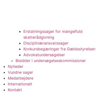
Erstatningssager for mangelfuld
skatterådgivning
Disciplinæransvarssager
Konkursbegæringer fra Gældsstyrelsen
Advokatundersøgelser
Bisidder i undersøgelseskommissioner
Nyheder
Vundne sager
Medarbejdere
Internationalt
Kontakt