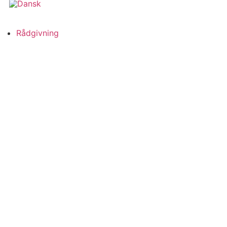
Rådgivning