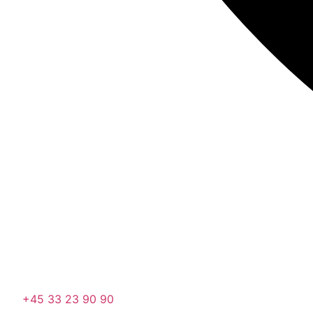
+45 33 23 90 90