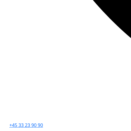
+45 33 23 90 90