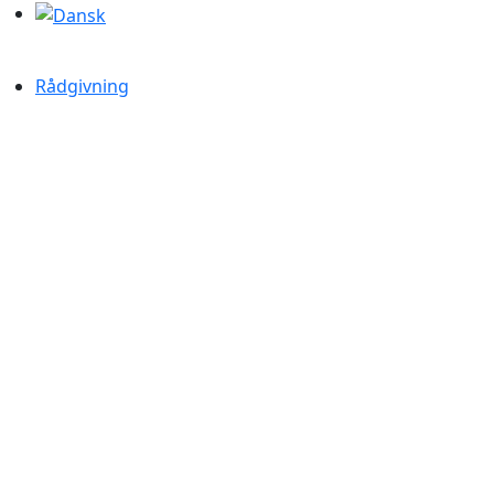
Rådgivning