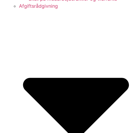
Afgiftsrådgivning