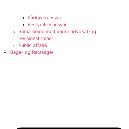
Rådgiveransvar
Bestyrelsesansvar
Samarbejde med andre advokat-og
revisionsfirmaer
Public affairs
Klage- og Retssager