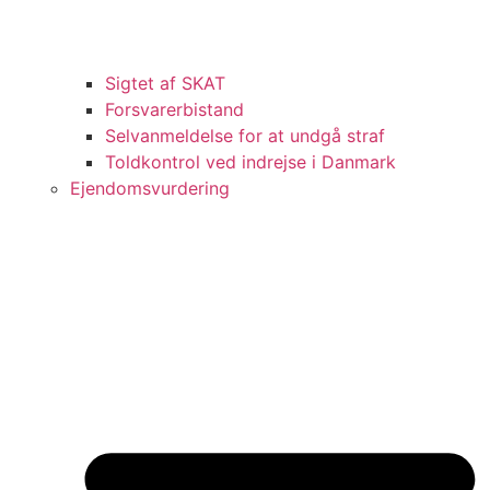
Sigtet af SKAT
Forsvarerbistand
Selvanmeldelse for at undgå straf
Toldkontrol ved indrejse i Danmark
Ejendomsvurdering