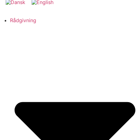
Rådgivning