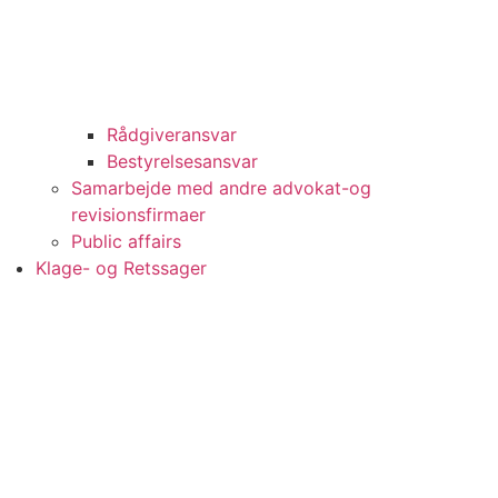
Rådgiveransvar
Bestyrelsesansvar
Samarbejde med andre advokat-og
revisionsfirmaer
Public affairs
Klage- og Retssager