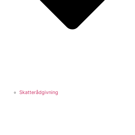
Skatterådgivning