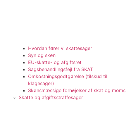
Hvordan fører vi skattesager
Syn og skøn
EU-skatte- og afgiftsret
Sagsbehandlingsfejl fra SKAT
Omkostningsgodtgørelse (tilskud til
klagesager)
Skønsmæssige forhøjelser af skat og moms
Skatte og afgiftsstraffesager