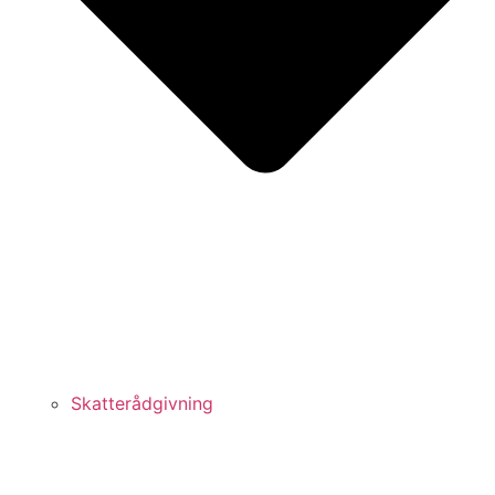
Skatterådgivning