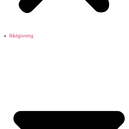
Rådgivning