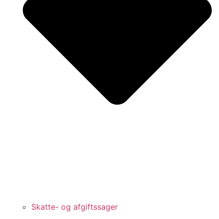
Skatte- og afgiftssager