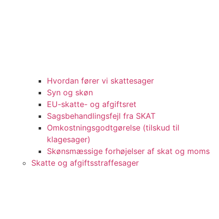
Hvordan fører vi skattesager
Syn og skøn
EU-skatte- og afgiftsret
Sagsbehandlingsfejl fra SKAT
Omkostningsgodtgørelse (tilskud til
klagesager)
Skønsmæssige forhøjelser af skat og moms
Skatte og afgiftsstraffesager