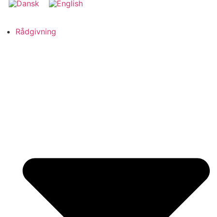
Rådgivning