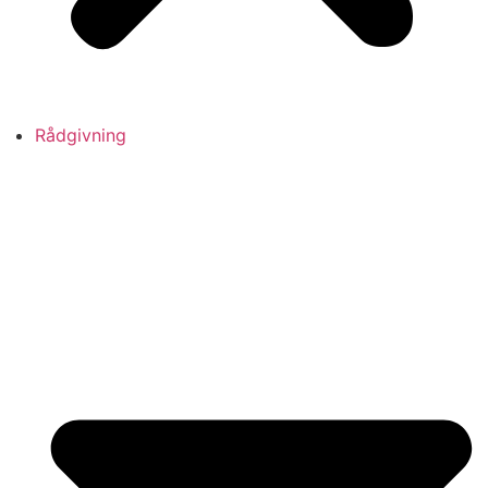
Rådgivning