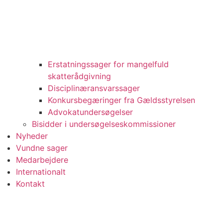
Erstatningssager for mangelfuld
skatterådgivning
Disciplinæransvarssager
Konkursbegæringer fra Gældsstyrelsen
Advokatundersøgelser
Bisidder i undersøgelseskommissioner
Nyheder
Vundne sager
Medarbejdere
Internationalt
Kontakt