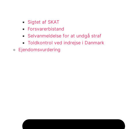
Sigtet af SKAT
Forsvarerbistand
Selvanmeldelse for at undgå straf
Toldkontrol ved indrejse i Danmark
Ejendomsvurdering