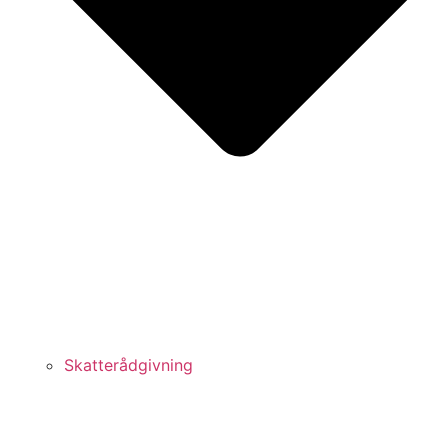
Skatterådgivning