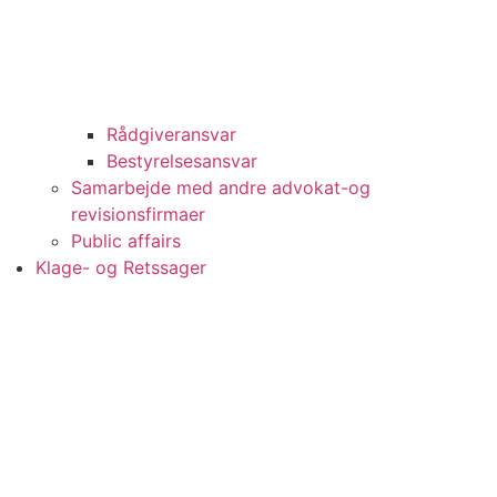
Rådgiveransvar
Bestyrelsesansvar
Samarbejde med andre advokat-og
revisionsfirmaer
Public affairs
Klage- og Retssager