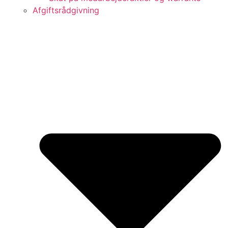
Afgiftsrådgivning