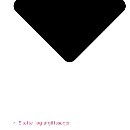
Skatte- og afgiftssager