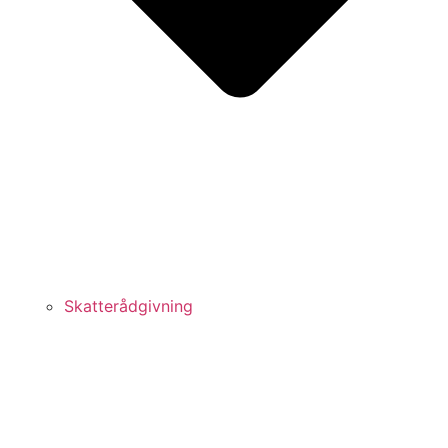
Skatterådgivning