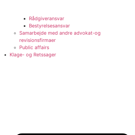
Rådgiveransvar
Bestyrelsesansvar
Samarbejde med andre advokat-og
revisionsfirmaer
Public affairs
Klage- og Retssager