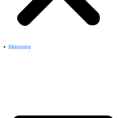
Rådgivning