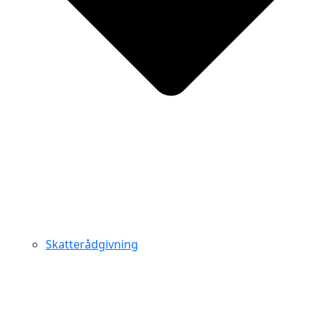
Skatterådgivning