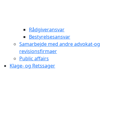
Rådgiveransvar
Bestyrelsesansvar
Samarbejde med andre advokat-og
revisionsfirmaer
Public affairs
Klage- og Retssager