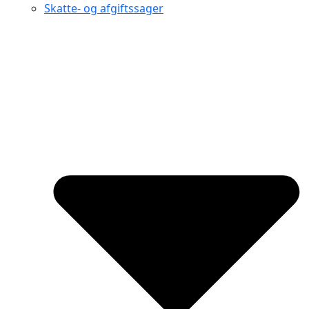
Skatte- og afgiftssager