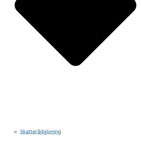
Skatterådgivning