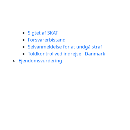
Sigtet af SKAT
Forsvarerbistand
Selvanmeldelse for at undgå straf
Toldkontrol ved indrejse i Danmark
Ejendomsvurdering