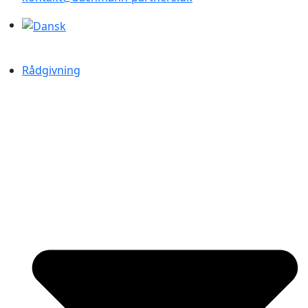
Rådgivning