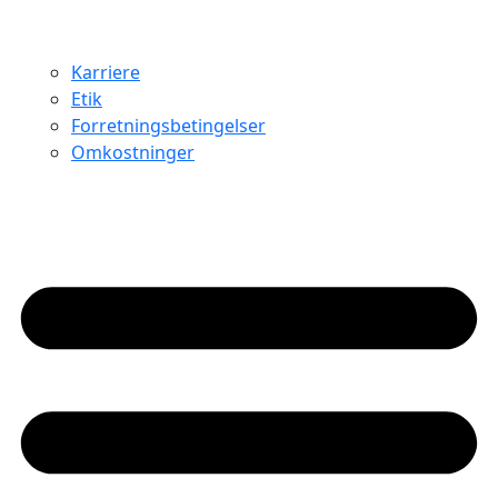
Karriere
Etik
Forretningsbetingelser
Omkostninger