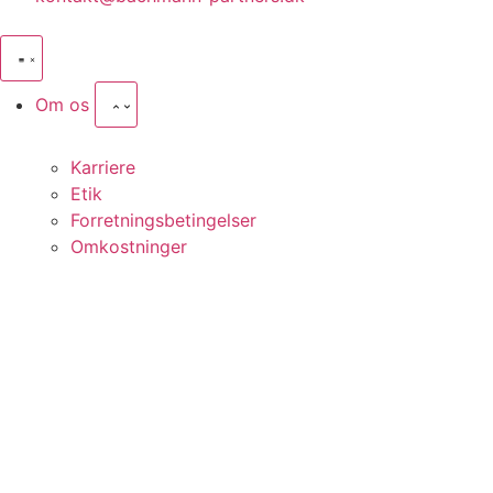
Om os
Karriere
Etik
Forretningsbetingelser
Omkostninger