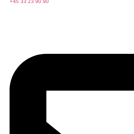
+45 33 23 90 90