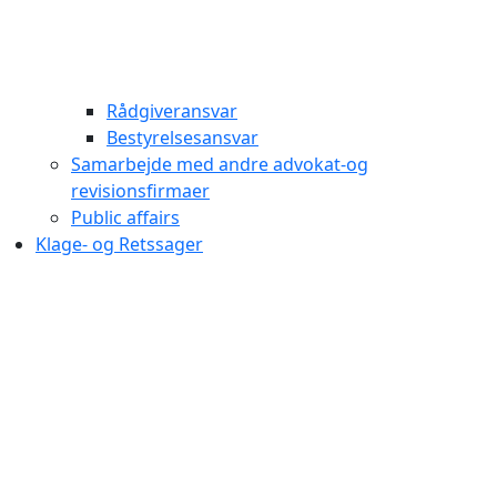
Rådgiveransvar
Bestyrelsesansvar
Samarbejde med andre advokat-og
revisionsfirmaer
Public affairs
Klage- og Retssager