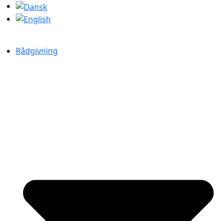
Rådgivning