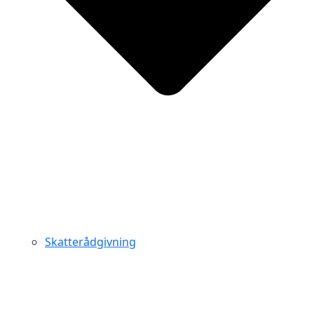
Skatterådgivning