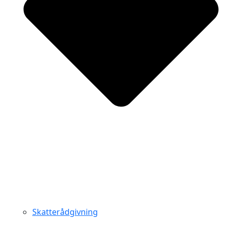
Skatterådgivning