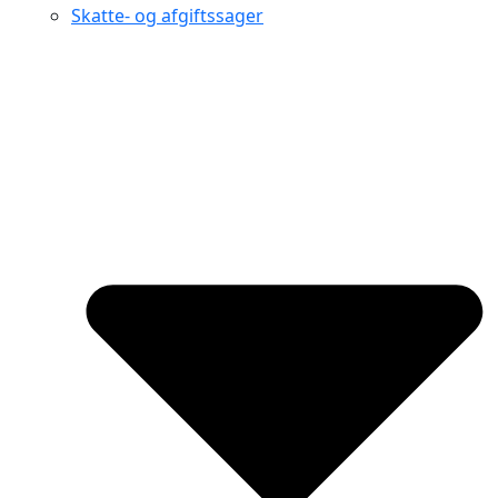
Skatte- og afgiftssager