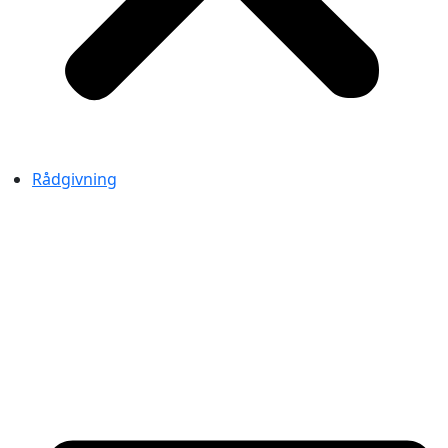
Rådgivning