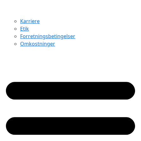
Karriere
Etik
Forretningsbetingelser
Omkostninger