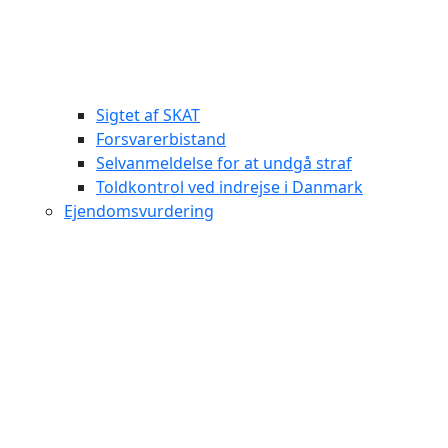
Sigtet af SKAT
Forsvarerbistand
Selvanmeldelse for at undgå straf
Toldkontrol ved indrejse i Danmark
Ejendomsvurdering