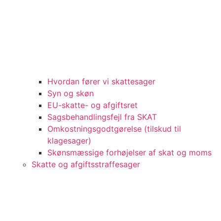
Hvordan fører vi skattesager
Syn og skøn
EU-skatte- og afgiftsret
Sagsbehandlingsfejl fra SKAT
Omkostningsgodtgørelse (tilskud til
klagesager)
Skønsmæssige forhøjelser af skat og moms
Skatte og afgiftsstraffesager