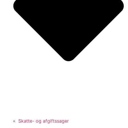
Skatte- og afgiftssager