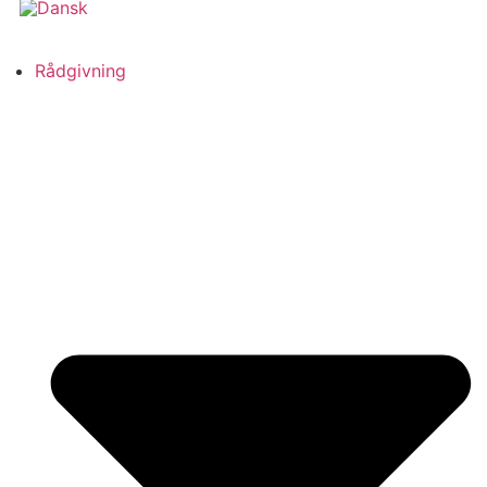
Rådgivning