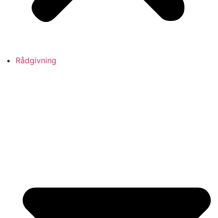
Rådgivning