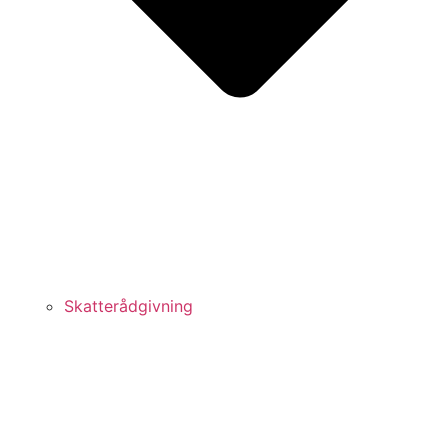
Skatterådgivning