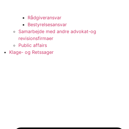
Rådgiveransvar
Bestyrelsesansvar
Samarbejde med andre advokat-og
revisionsfirmaer
Public affairs
Klage- og Retssager