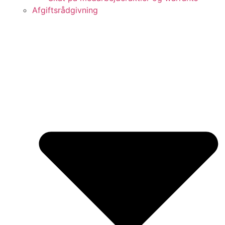
Afgiftsrådgivning