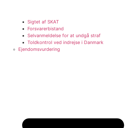
Sigtet af SKAT
Forsvarerbistand
Selvanmeldelse for at undgå straf
Toldkontrol ved indrejse i Danmark
Ejendomsvurdering