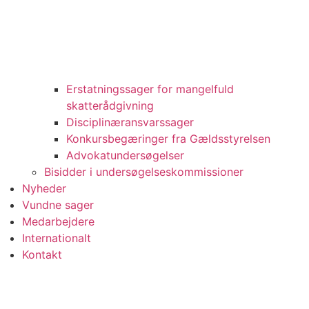
Erstatningssager for mangelfuld
skatterådgivning
Disciplinæransvarssager
Konkursbegæringer fra Gældsstyrelsen
Advokatundersøgelser
Bisidder i undersøgelseskommissioner
Nyheder
Vundne sager
Medarbejdere
Internationalt
Kontakt