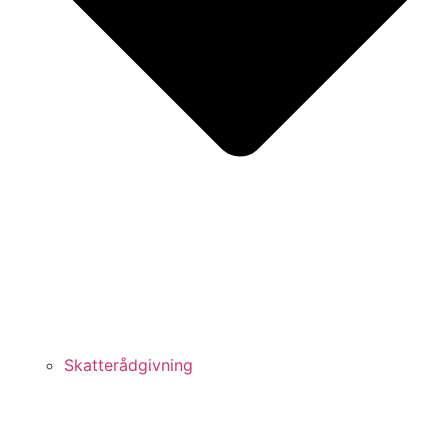
Skatterådgivning