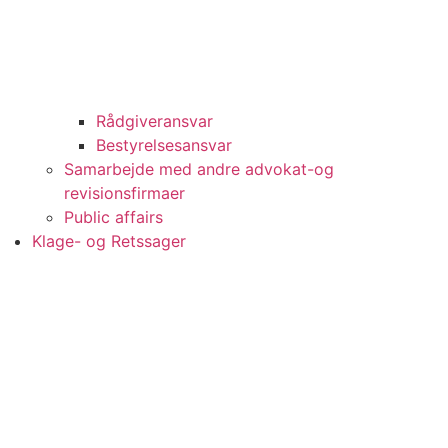
Rådgiveransvar
Bestyrelsesansvar
Samarbejde med andre advokat-og
revisionsfirmaer
Public affairs
Klage- og Retssager